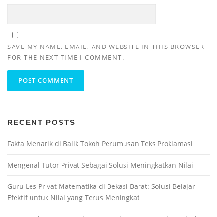
SAVE MY NAME, EMAIL, AND WEBSITE IN THIS BROWSER
FOR THE NEXT TIME I COMMENT.
RECENT POSTS
Fakta Menarik di Balik Tokoh Perumusan Teks Proklamasi
Mengenal Tutor Privat Sebagai Solusi Meningkatkan Nilai
Guru Les Privat Matematika di Bekasi Barat: Solusi Belajar
Efektif untuk Nilai yang Terus Meningkat