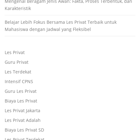
Mengenal Beragam Jenis Awan: Fakta, Proses Terbentuk, dan
Karakteristik
Belajar Lebih Fokus Bersama Les Privat Terbaik untuk
Mahasiswa dengan Jadwal yang Fleksibel
Les Privat
Guru Privat
Les Terdekat
Intensif CPNS
Guru Les Privat
Biaya Les Privat
Les Privat Jakarta
Les Privat Adalah
Biaya Les Privat SD
Les Privat Terdekat