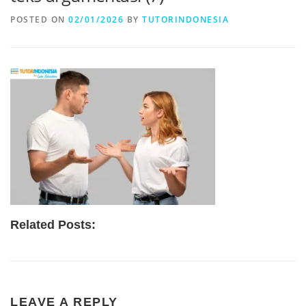
POSTED ON
02/01/2026
BY
TUTORINDONESIA
Related Posts:
LEAVE A REPLY