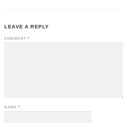
LEAVE A REPLY
COMMENT
*
NAME
*