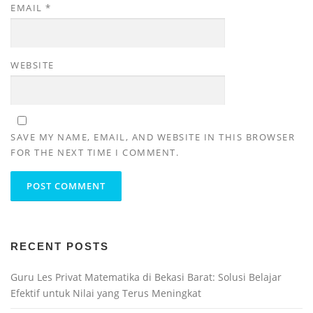
EMAIL
*
WEBSITE
SAVE MY NAME, EMAIL, AND WEBSITE IN THIS BROWSER
FOR THE NEXT TIME I COMMENT.
RECENT POSTS
Guru Les Privat Matematika di Bekasi Barat: Solusi Belajar
Efektif untuk Nilai yang Terus Meningkat