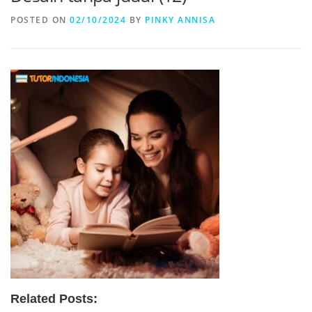
POSTED ON
02/10/2024
BY
PINKY ANNISA
Related Posts: