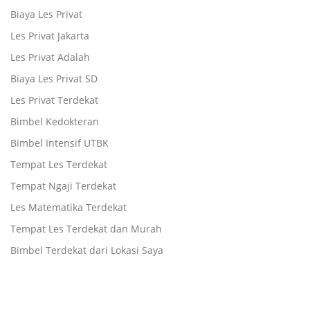
Biaya Les Privat
Les Privat Jakarta
Les Privat Adalah
Biaya Les Privat SD
Les Privat Terdekat
Bimbel Kedokteran
Bimbel Intensif UTBK
Tempat Les Terdekat
Tempat Ngaji Terdekat
Les Matematika Terdekat
Tempat Les Terdekat dan Murah
Bimbel Terdekat dari Lokasi Saya