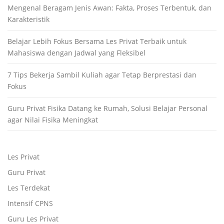
Mengenal Beragam Jenis Awan: Fakta, Proses Terbentuk, dan
Karakteristik
Belajar Lebih Fokus Bersama Les Privat Terbaik untuk
Mahasiswa dengan Jadwal yang Fleksibel
7 Tips Bekerja Sambil Kuliah agar Tetap Berprestasi dan
Fokus
Guru Privat Fisika Datang ke Rumah, Solusi Belajar Personal
agar Nilai Fisika Meningkat
Les Privat
Guru Privat
Les Terdekat
Intensif CPNS
Guru Les Privat