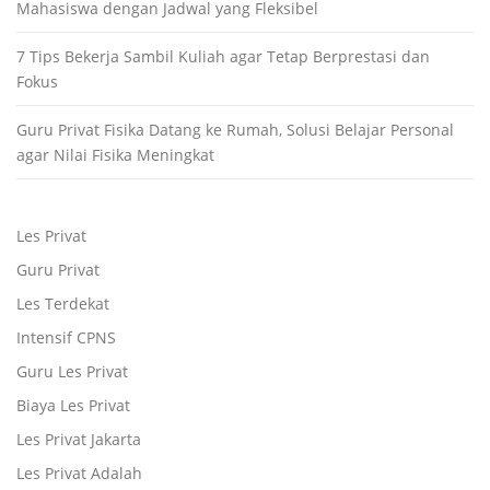
Mahasiswa dengan Jadwal yang Fleksibel
7 Tips Bekerja Sambil Kuliah agar Tetap Berprestasi dan
Fokus
Guru Privat Fisika Datang ke Rumah, Solusi Belajar Personal
agar Nilai Fisika Meningkat
Les Privat
Guru Privat
Les Terdekat
Intensif CPNS
Guru Les Privat
Biaya Les Privat
Les Privat Jakarta
Les Privat Adalah