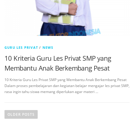
GURU LES PRIVAT
/
NEWS
10 Kriteria Guru Les Privat SMP yang
Membantu Anak Berkembang Pesat
10 Kriteria Guru Les Privat SMP yang Membantu Anak Berkembang Pesat
Dalam proses pembelajaran dan kegiatan belajar mengajar les privat SMP,
rasa ingin tahu siswa memang diperlukan agar materi …
OLDER POSTS