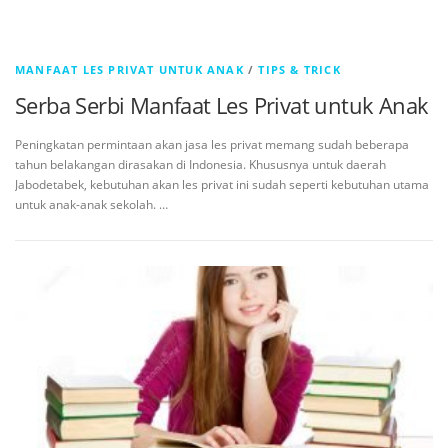
MANFAAT LES PRIVAT UNTUK ANAK
/
TIPS & TRICK
Serba Serbi Manfaat Les Privat untuk Anak
Peningkatan permintaan akan jasa les privat memang sudah beberapa
tahun belakangan dirasakan di Indonesia. Khususnya untuk daerah
Jabodetabek, kebutuhan akan les privat ini sudah seperti kebutuhan utama
untuk anak-anak sekolah. …