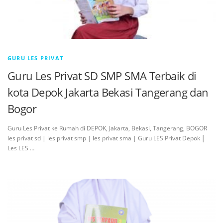
GURU LES PRIVAT
Guru Les Privat SD SMP SMA Terbaik di
kota Depok Jakarta Bekasi Tangerang dan
Bogor
Guru Les Privat ke Rumah di DEPOK, Jakarta, Bekasi, Tangerang, BOGOR
les privat sd | les privat smp | les privat sma | Guru LES Privat Depok │
Les LES …