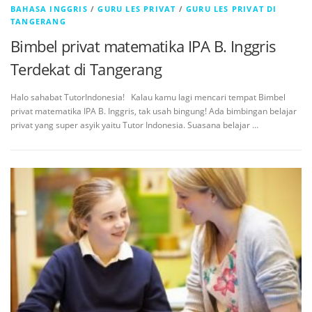
BAHASA INGGRIS
/
GURU LES PRIVAT
/
GURU LES PRIVAT DI
TANGERANG
Bimbel privat matematika IPA B. Inggris
Terdekat di Tangerang
Halo sahabat TutorIndonesia! Kalau kamu lagi mencari tempat Bimbel
privat matematika IPA B. Inggris, tak usah bingung! Ada bimbingan belajar
privat yang super asyik yaitu Tutor Indonesia. Suasana belajar …