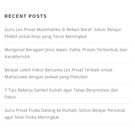
RECENT POSTS
Guru Les Privat Matematika di Bekasi Barat: Solusi Belajar
Efektif untuk Nilai yang Terus Meningkat
Mengenal Beragam Jenis Awan: Fakta, Proses Terbentuk, dan
Karakteristik
Belajar Lebih Fokus Bersama Les Privat Terbaik untuk
Mahasiswa dengan Jadwal yang Fleksibel
7 Tips Bekerja Sambil Kuliah agar Tetap Berprestasi dan
Fokus
Guru Privat Fisika Datang ke Rumah, Solusi Belajar Personal
agar Nilai Fisika Meningkat