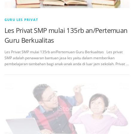
GURU LES PRIVAT
Les Privat SMP mulai 135rb an/Pertemuan
Guru Berkualitas
Les Privat SMP mulai 135rb an/Pertemuan Guru Berkualitas Les privat
SMP adalah penawaran bantuan jasa les yaitu dalam memberikan
pembelajaran tambahan bagi anak-anak anda di luar jam sekolah. Privat …