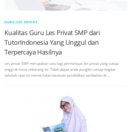
GURU LES PRIVAT
Kualitas Guru Les Privat SMP dari
TutorIndonesia Yang Unggul dan
Terpercaya Hasilnya
Les privat SMP merupakan satu lagi permintaan les privat yang cukup
tinggi di masa sekarang ini. Tidak dapat anda pungkiri setiap tingkat
sekolah saat ini memerlukan bantuan pendidikan tambahan di …