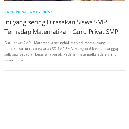
GURU PRIVAT SMP
/
NEWS
Ini yang sering Dirasakan Siswa SMP
Terhadap Matematika | Guru Privat SMP
Guru privat SMP – Matematika seringkali menjadi momok yang
menakutkan untuk para anak SD SMP SMA. Mengapa? karena dianggap
sulit bagi sebagian besar anak-anak. Padahal matematika adalah ilmu
dasar untuk …