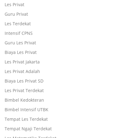
Les Privat
Guru Privat
Les Terdekat
Intensif CPNS
Guru Les Privat
Biaya Les Privat
Les Privat Jakarta
Les Privat Adalah
Biaya Les Privat SD
Les Privat Terdekat
Bimbel Kedokteran
Bimbel Intensif UTBK
Tempat Les Terdekat
Tempat Ngaji Terdekat