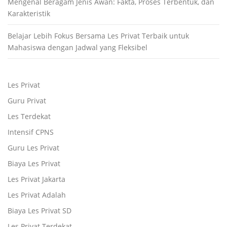
Mengenal Beragam Jenis Awan: Fakta, Proses Terbentuk, dan
Karakteristik
Belajar Lebih Fokus Bersama Les Privat Terbaik untuk
Mahasiswa dengan Jadwal yang Fleksibel
Les Privat
Guru Privat
Les Terdekat
Intensif CPNS
Guru Les Privat
Biaya Les Privat
Les Privat Jakarta
Les Privat Adalah
Biaya Les Privat SD
Les Privat Terdekat