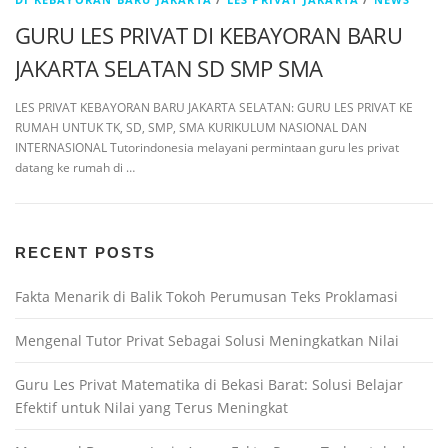
GURU LES PRIVAT DI KEBAYORAN BARU
JAKARTA SELATAN SD SMP SMA
LES PRIVAT KEBAYORAN BARU JAKARTA SELATAN: GURU LES PRIVAT KE
RUMAH UNTUK TK, SD, SMP, SMA KURIKULUM NASIONAL DAN
INTERNASIONAL Tutorindonesia melayani permintaan guru les privat
datang ke rumah di …
RECENT POSTS
Fakta Menarik di Balik Tokoh Perumusan Teks Proklamasi
Mengenal Tutor Privat Sebagai Solusi Meningkatkan Nilai
Guru Les Privat Matematika di Bekasi Barat: Solusi Belajar
Efektif untuk Nilai yang Terus Meningkat