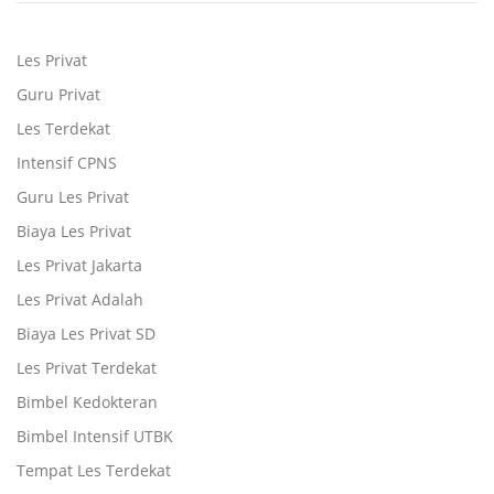
Les Privat
Guru Privat
Les Terdekat
Intensif CPNS
Guru Les Privat
Biaya Les Privat
Les Privat Jakarta
Les Privat Adalah
Biaya Les Privat SD
Les Privat Terdekat
Bimbel Kedokteran
Bimbel Intensif UTBK
Tempat Les Terdekat