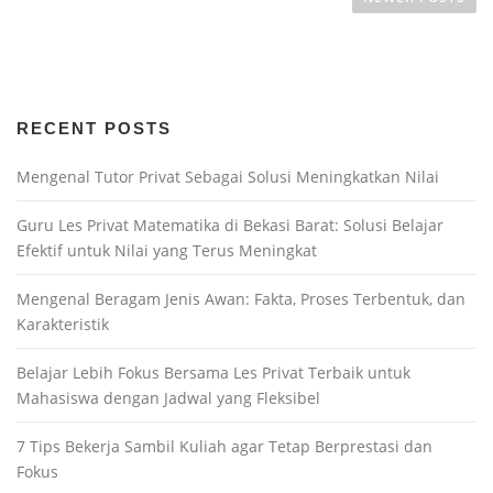
RECENT POSTS
Mengenal Tutor Privat Sebagai Solusi Meningkatkan Nilai
Guru Les Privat Matematika di Bekasi Barat: Solusi Belajar
Efektif untuk Nilai yang Terus Meningkat
Mengenal Beragam Jenis Awan: Fakta, Proses Terbentuk, dan
Karakteristik
Belajar Lebih Fokus Bersama Les Privat Terbaik untuk
Mahasiswa dengan Jadwal yang Fleksibel
7 Tips Bekerja Sambil Kuliah agar Tetap Berprestasi dan
Fokus