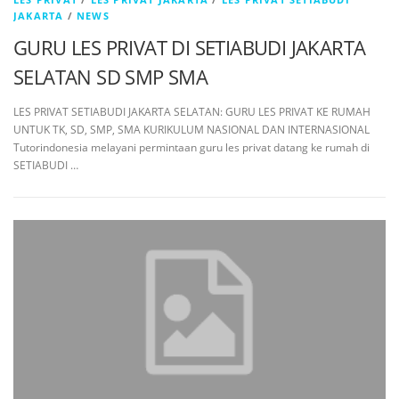
JAKARTA
/
NEWS
GURU LES PRIVAT DI SETIABUDI JAKARTA
SELATAN SD SMP SMA
LES PRIVAT SETIABUDI JAKARTA SELATAN: GURU LES PRIVAT KE RUMAH
UNTUK TK, SD, SMP, SMA KURIKULUM NASIONAL DAN INTERNASIONAL
Tutorindonesia melayani permintaan guru les privat datang ke rumah di
SETIABUDI …