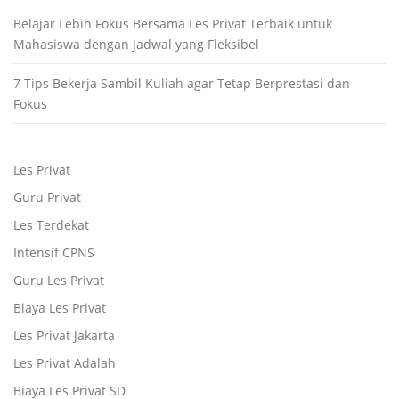
Belajar Lebih Fokus Bersama Les Privat Terbaik untuk
Mahasiswa dengan Jadwal yang Fleksibel
7 Tips Bekerja Sambil Kuliah agar Tetap Berprestasi dan
Fokus
Les Privat
Guru Privat
Les Terdekat
Intensif CPNS
Guru Les Privat
Biaya Les Privat
Les Privat Jakarta
Les Privat Adalah
Biaya Les Privat SD