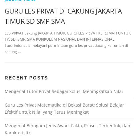
GURU LES PRIVAT DI CAKUNG JAKARTA
TIMUR SD SMP SMA
LES PRIVAT cakung JAKARTA TIMUR: GURU LES PRIVAT KE RUMAH UNTUK
TK, SD, SMP, SMA KURIKULUM NASIONAL DAN INTERNASIONAL
Tutorindonesia melayani permintaan guru les privat datang ke rumah di
cakung …
RECENT POSTS
Mengenal Tutor Privat Sebagai Solusi Meningkatkan Nilai
Guru Les Privat Matematika di Bekasi Barat: Solusi Belajar
Efektif untuk Nilai yang Terus Meningkat
Mengenal Beragam Jenis Awan: Fakta, Proses Terbentuk, dan
Karakteristik