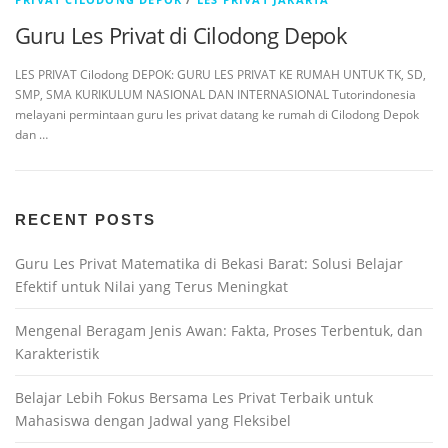
Guru Les Privat di Cilodong Depok
LES PRIVAT Cilodong DEPOK: GURU LES PRIVAT KE RUMAH UNTUK TK, SD,
SMP, SMA KURIKULUM NASIONAL DAN INTERNASIONAL Tutorindonesia
melayani permintaan guru les privat datang ke rumah di Cilodong Depok
dan …
RECENT POSTS
Guru Les Privat Matematika di Bekasi Barat: Solusi Belajar
Efektif untuk Nilai yang Terus Meningkat
Mengenal Beragam Jenis Awan: Fakta, Proses Terbentuk, dan
Karakteristik
Belajar Lebih Fokus Bersama Les Privat Terbaik untuk
Mahasiswa dengan Jadwal yang Fleksibel