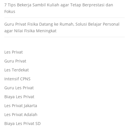
7 Tips Bekerja Sambil Kuliah agar Tetap Berprestasi dan
Fokus
Guru Privat Fisika Datang ke Rumah, Solusi Belajar Personal
agar Nilai Fisika Meningkat
Les Privat
Guru Privat
Les Terdekat
Intensif CPNS
Guru Les Privat
Biaya Les Privat
Les Privat Jakarta
Les Privat Adalah
Biaya Les Privat SD