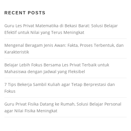
RECENT POSTS
Guru Les Privat Matematika di Bekasi Barat: Solusi Belajar
Efektif untuk Nilai yang Terus Meningkat
Mengenal Beragam Jenis Awan: Fakta, Proses Terbentuk, dan
Karakteristik
Belajar Lebih Fokus Bersama Les Privat Terbaik untuk
Mahasiswa dengan Jadwal yang Fleksibel
7 Tips Bekerja Sambil Kuliah agar Tetap Berprestasi dan
Fokus
Guru Privat Fisika Datang ke Rumah, Solusi Belajar Personal
agar Nilai Fisika Meningkat