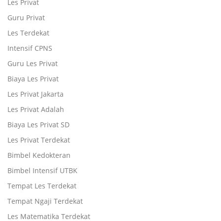
Les Privat
Guru Privat
Les Terdekat
Intensif CPNS
Guru Les Privat
Biaya Les Privat
Les Privat Jakarta
Les Privat Adalah
Biaya Les Privat SD
Les Privat Terdekat
Bimbel Kedokteran
Bimbel Intensif UTBK
Tempat Les Terdekat
Tempat Ngaji Terdekat
Les Matematika Terdekat