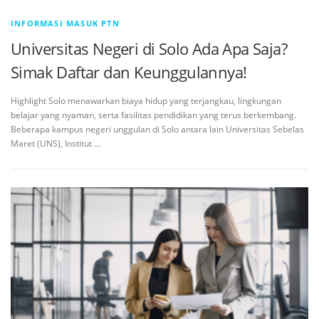
INFORMASI MASUK PTN
Universitas Negeri di Solo Ada Apa Saja?
Simak Daftar dan Keunggulannya!
Highlight Solo menawarkan biaya hidup yang terjangkau, lingkungan
belajar yang nyaman, serta fasilitas pendidikan yang terus berkembang.
Beberapa kampus negeri unggulan di Solo antara lain Universitas Sebelas
Maret (UNS), Institut …