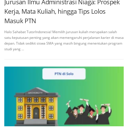
Jurusan Ilmu Administrasi Niaga: Prospek
Kerja, Mata Kuliah, hingga Tips Lolos
Masuk PTN
Halo Sahabat TutorIndonesia! Memilih jurusan kuliah merupakan salah
satu keputusan penting yang akan memengaruhi perjalanan karier di masa
depan. Tidak sedikit siswa SMA yang masih bingung menentukan program
studi yang …