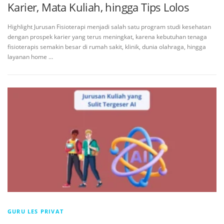
Karier, Mata Kuliah, hingga Tips Lolos
Highlight Jurusan Fisioterapi menjadi salah satu program studi kesehatan
dengan prospek karier yang terus meningkat, karena kebutuhan tenaga
fisioterapis semakin besar di rumah sakit, klinik, dunia olahraga, hingga
layanan home …
GURU LES PRIVAT