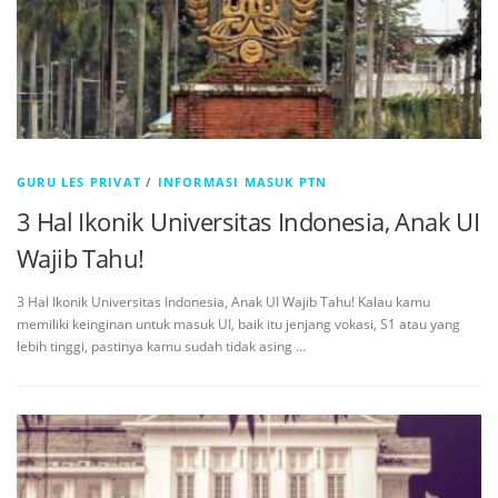
GURU LES PRIVAT
/
INFORMASI MASUK PTN
3 Hal Ikonik Universitas Indonesia, Anak UI
Wajib Tahu!
3 Hal Ikonik Universitas Indonesia, Anak UI Wajib Tahu! Kalau kamu
memiliki keinginan untuk masuk UI, baik itu jenjang vokasi, S1 atau yang
lebih tinggi, pastinya kamu sudah tidak asing …