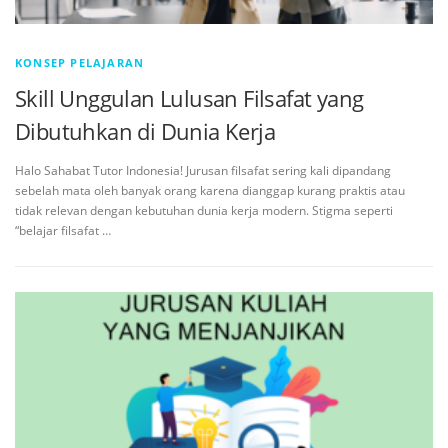
KONSEP PELAJARAN
Skill Unggulan Lulusan Filsafat yang
Dibutuhkan di Dunia Kerja
Halo Sahabat Tutor Indonesia! Jurusan filsafat sering kali dipandang
sebelah mata oleh banyak orang karena dianggap kurang praktis atau
tidak relevan dengan kebutuhan dunia kerja modern. Stigma seperti
“belajar filsafat …