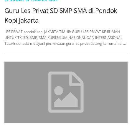
Guru Les Privat SD SMP SMA di Pondok
Kopi Jakarta
LES PRIVAT pondok kopi JAKARTA TIMUR: GURU LES PRIVAT KE RUMAH
UNTUK TK, SD, SMP, SMA KURIKULUM NASIONAL DAN INTERNASIONAL
Tutorindonesia melayani permintaan guru les privat datang ke rumah di …