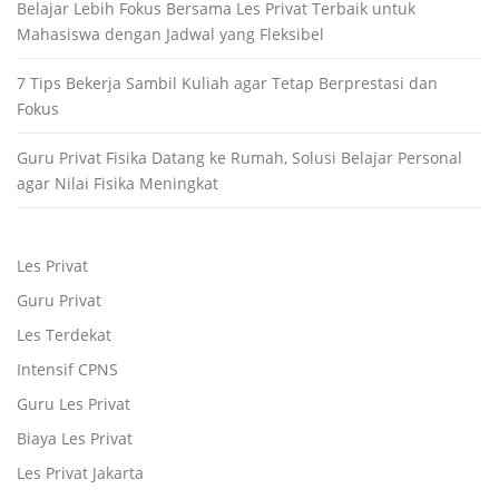
Belajar Lebih Fokus Bersama Les Privat Terbaik untuk
Mahasiswa dengan Jadwal yang Fleksibel
7 Tips Bekerja Sambil Kuliah agar Tetap Berprestasi dan
Fokus
Guru Privat Fisika Datang ke Rumah, Solusi Belajar Personal
agar Nilai Fisika Meningkat
Les Privat
Guru Privat
Les Terdekat
Intensif CPNS
Guru Les Privat
Biaya Les Privat
Les Privat Jakarta