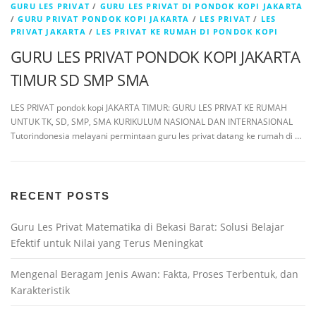
GURU LES PRIVAT
/
GURU LES PRIVAT DI PONDOK KOPI JAKARTA
/
GURU PRIVAT PONDOK KOPI JAKARTA
/
LES PRIVAT
/
LES
PRIVAT JAKARTA
/
LES PRIVAT KE RUMAH DI PONDOK KOPI
GURU LES PRIVAT PONDOK KOPI JAKARTA
TIMUR SD SMP SMA
LES PRIVAT pondok kopi JAKARTA TIMUR: GURU LES PRIVAT KE RUMAH
UNTUK TK, SD, SMP, SMA KURIKULUM NASIONAL DAN INTERNASIONAL
Tutorindonesia melayani permintaan guru les privat datang ke rumah di …
RECENT POSTS
Guru Les Privat Matematika di Bekasi Barat: Solusi Belajar
Efektif untuk Nilai yang Terus Meningkat
Mengenal Beragam Jenis Awan: Fakta, Proses Terbentuk, dan
Karakteristik