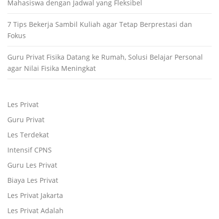
Mahasiswa dengan Jadwal yang Fleksibel
7 Tips Bekerja Sambil Kuliah agar Tetap Berprestasi dan
Fokus
Guru Privat Fisika Datang ke Rumah, Solusi Belajar Personal
agar Nilai Fisika Meningkat
Les Privat
Guru Privat
Les Terdekat
Intensif CPNS
Guru Les Privat
Biaya Les Privat
Les Privat Jakarta
Les Privat Adalah