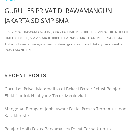
GURU LES PRIVAT DI RAWAMANGUN
JAKARTA SD SMP SMA
LES PRIVAT RAWAMANGUN JAKARTA TIMUR: GURU LES PRIVAT KE RUMAH
UNTUK TK, SD, SMP, SMA KURIKULUM NASIONAL DAN INTERNASIONAL
Tutorindonesia melayani permintaan guru les privat datang ke rumah di
RAWAMANGUN …
RECENT POSTS
Guru Les Privat Matematika di Bekasi Barat: Solusi Belajar
Efektif untuk Nilai yang Terus Meningkat
Mengenal Beragam Jenis Awan: Fakta, Proses Terbentuk, dan
Karakteristik
Belajar Lebih Fokus Bersama Les Privat Terbaik untuk