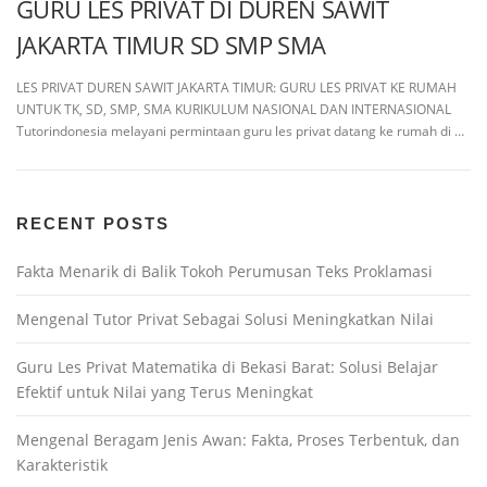
GURU LES PRIVAT DI DUREN SAWIT
JAKARTA TIMUR SD SMP SMA
LES PRIVAT DUREN SAWIT JAKARTA TIMUR: GURU LES PRIVAT KE RUMAH
UNTUK TK, SD, SMP, SMA KURIKULUM NASIONAL DAN INTERNASIONAL
Tutorindonesia melayani permintaan guru les privat datang ke rumah di …
RECENT POSTS
Fakta Menarik di Balik Tokoh Perumusan Teks Proklamasi
Mengenal Tutor Privat Sebagai Solusi Meningkatkan Nilai
Guru Les Privat Matematika di Bekasi Barat: Solusi Belajar
Efektif untuk Nilai yang Terus Meningkat
Mengenal Beragam Jenis Awan: Fakta, Proses Terbentuk, dan
Karakteristik