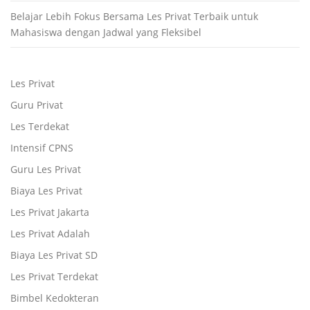
Belajar Lebih Fokus Bersama Les Privat Terbaik untuk
Mahasiswa dengan Jadwal yang Fleksibel
Les Privat
Guru Privat
Les Terdekat
Intensif CPNS
Guru Les Privat
Biaya Les Privat
Les Privat Jakarta
Les Privat Adalah
Biaya Les Privat SD
Les Privat Terdekat
Bimbel Kedokteran