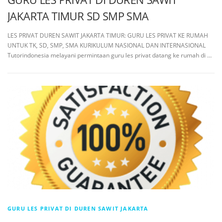
JAKARTA TIMUR SD SMP SMA
LES PRIVAT DUREN SAWIT JAKARTA TIMUR: GURU LES PRIVAT KE RUMAH
UNTUK TK, SD, SMP, SMA KURIKULUM NASIONAL DAN INTERNASIONAL
Tutorindonesia melayani permintaan guru les privat datang ke rumah di …
GURU LES PRIVAT DI DUREN SAWIT JAKARTA