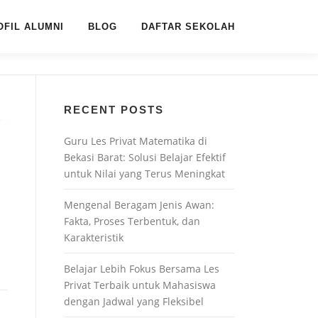
OFIL ALUMNI
BLOG
DAFTAR SEKOLAH
RECENT POSTS
T
Guru Les Privat Matematika di
Bekasi Barat: Solusi Belajar Efektif
untuk Nilai yang Terus Meningkat
Mengenal Beragam Jenis Awan:
Fakta, Proses Terbentuk, dan
Karakteristik
Belajar Lebih Fokus Bersama Les
Privat Terbaik untuk Mahasiswa
dengan Jadwal yang Fleksibel