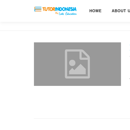
HOME
ABOUT 