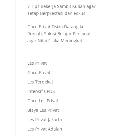
7 Tips Bekerja Sambil Kuliah agar
Tetap Berprestasi dan Fokus
Guru Privat Fisika Datang ke
Rumah, Solusi Belajar Personal
agar Nilai Fisika Meningkat
Les Privat
Guru Privat
Les Terdekat
Intensif CPNS
Guru Les Privat
Biaya Les Privat
Les Privat Jakarta
Les Privat Adalah