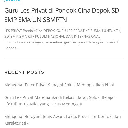
Guru Les Privat di Pondok Cina Depok SD
SMP SMA UN SBMPTN
LES PRIVAT Pondok Cina DEPOK: GURU LES PRIVAT KE RUMAH UNTUK TK,
SD, SMP, SMA KURIKULUM NASIONAL DAN INTERNASIONAL
Tutorindonesia melayani permintaan guru les privat datang ke rumah di
Pondok …
RECENT POSTS
Mengenal Tutor Privat Sebagai Solusi Meningkatkan Nilai
Guru Les Privat Matematika di Bekasi Barat: Solusi Belajar
Efektif untuk Nilai yang Terus Meningkat
Mengenal Beragam Jenis Awan: Fakta, Proses Terbentuk, dan
Karakteristik