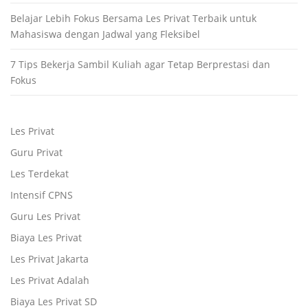
Belajar Lebih Fokus Bersama Les Privat Terbaik untuk
Mahasiswa dengan Jadwal yang Fleksibel
7 Tips Bekerja Sambil Kuliah agar Tetap Berprestasi dan
Fokus
Les Privat
Guru Privat
Les Terdekat
Intensif CPNS
Guru Les Privat
Biaya Les Privat
Les Privat Jakarta
Les Privat Adalah
Biaya Les Privat SD