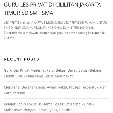
GURU LES PRIVAT DI CILILITAN JAKARTA
TIMUR SD SMP SMA
LES PRIVAT cililitan JAKARTA TIMUR: GURU LES PRIVAT KE RUMAH UNTUK
TK, SD, SMP, SMA KURIKULUM NASIONAL DAN INTERNASIONAL
Tutorindonesia melayani permintaan guru les privat datang ke rumah di
Cililitan …
RECENT POSTS
Guru Les Privat Matematika di Bekasi Barat: Solusi Belajar
Efektif untuk Nilai yang Terus Meningkat
Mengenal Beragam Jenis Awan: Fakta, Proses Terbentuk, dan
Karakteristik
Belajar Lebih Fokus Bersama Les Privat Terbaik untuk
Mahasiswa dengan Jadwal yang Fleksibel