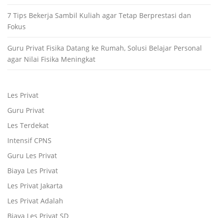
7 Tips Bekerja Sambil Kuliah agar Tetap Berprestasi dan
Fokus
Guru Privat Fisika Datang ke Rumah, Solusi Belajar Personal
agar Nilai Fisika Meningkat
Les Privat
Guru Privat
Les Terdekat
Intensif CPNS
Guru Les Privat
Biaya Les Privat
Les Privat Jakarta
Les Privat Adalah
Biaya Les Privat SD