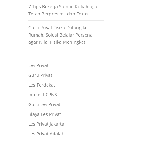
7 Tips Bekerja Sambil Kuliah agar
Tetap Berprestasi dan Fokus
Guru Privat Fisika Datang ke
Rumah, Solusi Belajar Personal
agar Nilai Fisika Meningkat
Les Privat
Guru Privat
Les Terdekat
Intensif CPNS
Guru Les Privat
Biaya Les Privat
Les Privat Jakarta
Les Privat Adalah