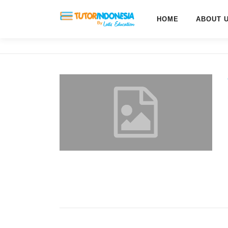
HOME
ABOUT 