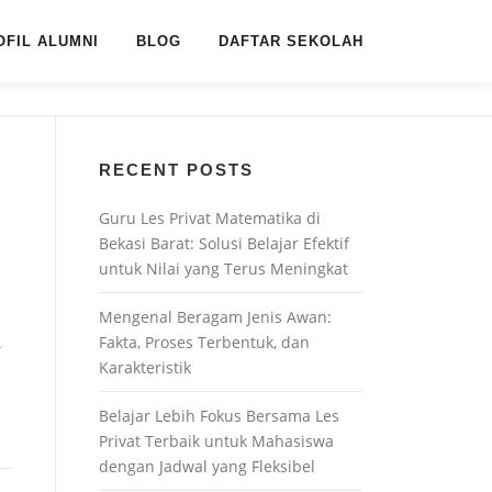
OFIL ALUMNI
BLOG
DAFTAR SEKOLAH
RECENT POSTS
Guru Les Privat Matematika di
Bekasi Barat: Solusi Belajar Efektif
untuk Nilai yang Terus Meningkat
Mengenal Beragam Jenis Awan:
Fakta, Proses Terbentuk, dan
T
Karakteristik
Belajar Lebih Fokus Bersama Les
Privat Terbaik untuk Mahasiswa
dengan Jadwal yang Fleksibel