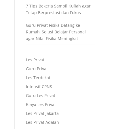
7 Tips Bekerja Sambil Kuliah agar
Tetap Berprestasi dan Fokus
Guru Privat Fisika Datang ke
Rumah, Solusi Belajar Personal
agar Nilai Fisika Meningkat
Les Privat
Guru Privat
Les Terdekat
Intensif CPNS
Guru Les Privat
Biaya Les Privat
Les Privat Jakarta
Les Privat Adalah