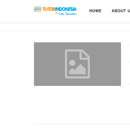
HOME
ABOUT 