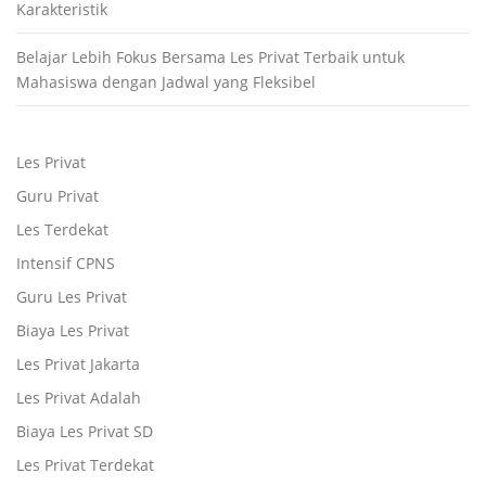
Karakteristik
Belajar Lebih Fokus Bersama Les Privat Terbaik untuk
Mahasiswa dengan Jadwal yang Fleksibel
Les Privat
Guru Privat
Les Terdekat
Intensif CPNS
Guru Les Privat
Biaya Les Privat
Les Privat Jakarta
Les Privat Adalah
Biaya Les Privat SD
Les Privat Terdekat