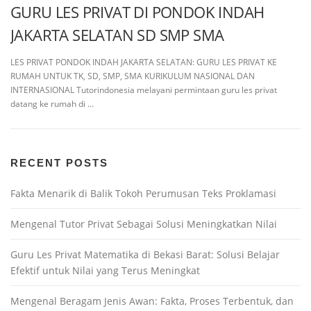
GURU LES PRIVAT DI PONDOK INDAH
JAKARTA SELATAN SD SMP SMA
LES PRIVAT PONDOK INDAH JAKARTA SELATAN: GURU LES PRIVAT KE
RUMAH UNTUK TK, SD, SMP, SMA KURIKULUM NASIONAL DAN
INTERNASIONAL Tutorindonesia melayani permintaan guru les privat
datang ke rumah di …
RECENT POSTS
Fakta Menarik di Balik Tokoh Perumusan Teks Proklamasi
Mengenal Tutor Privat Sebagai Solusi Meningkatkan Nilai
Guru Les Privat Matematika di Bekasi Barat: Solusi Belajar
Efektif untuk Nilai yang Terus Meningkat
Mengenal Beragam Jenis Awan: Fakta, Proses Terbentuk, dan