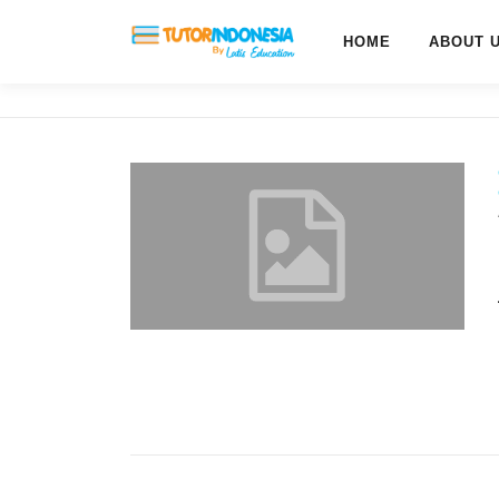
HOME
ABOUT 