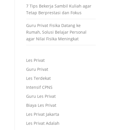
7 Tips Bekerja Sambil Kuliah agar
Tetap Berprestasi dan Fokus
Guru Privat Fisika Datang ke
Rumah, Solusi Belajar Personal
agar Nilai Fisika Meningkat
Les Privat
Guru Privat
Les Terdekat
Intensif CPNS
Guru Les Privat
Biaya Les Privat
Les Privat Jakarta
Les Privat Adalah