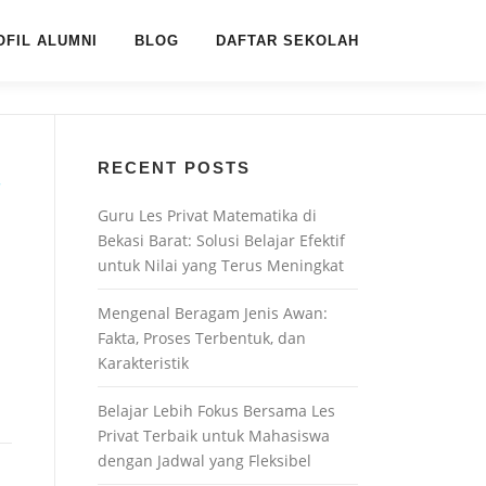
OFIL ALUMNI
BLOG
DAFTAR SEKOLAH
RECENT POSTS
T
Guru Les Privat Matematika di
Bekasi Barat: Solusi Belajar Efektif
untuk Nilai yang Terus Meningkat
Mengenal Beragam Jenis Awan:
Fakta, Proses Terbentuk, dan
Karakteristik
Belajar Lebih Fokus Bersama Les
Privat Terbaik untuk Mahasiswa
dengan Jadwal yang Fleksibel