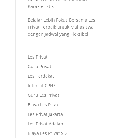
Karakteristik
Belajar Lebih Fokus Bersama Les
Privat Terbaik untuk Mahasiswa
dengan Jadwal yang Fleksibel
Les Privat
Guru Privat
Les Terdekat
Intensif CPNS
Guru Les Privat
Biaya Les Privat
Les Privat Jakarta
Les Privat Adalah
Biaya Les Privat SD