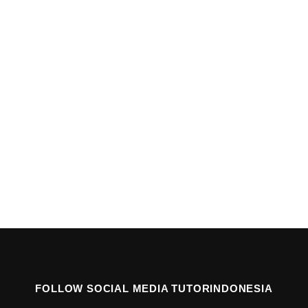
FOLLOW SOCIAL MEDIA TUTORINDONESIA