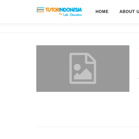
HOME
ABOUT 