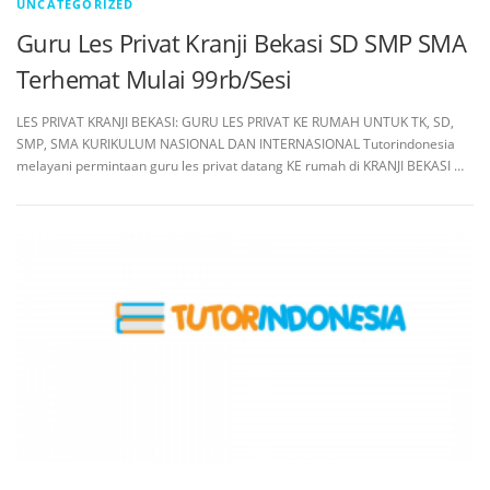
UNCATEGORIZED
Guru Les Privat Kranji Bekasi SD SMP SMA
Terhemat Mulai 99rb/Sesi
LES PRIVAT KRANJI BEKASI: GURU LES PRIVAT KE RUMAH UNTUK TK, SD,
SMP, SMA KURIKULUM NASIONAL DAN INTERNASIONAL Tutorindonesia
melayani permintaan guru les privat datang KE rumah di KRANJI BEKASI …