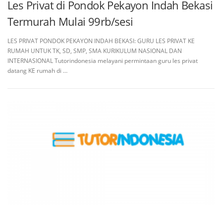
Les Privat di Pondok Pekayon Indah Bekasi
Termurah Mulai 99rb/sesi
LES PRIVAT PONDOK PEKAYON INDAH BEKASI: GURU LES PRIVAT KE
RUMAH UNTUK TK, SD, SMP, SMA KURIKULUM NASIONAL DAN
INTERNASIONAL Tutorindonesia melayani permintaan guru les privat
datang KE rumah di …