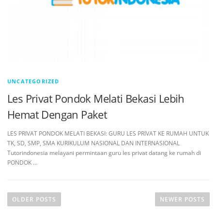
UNCATEGORIZED
Les Privat Pondok Melati Bekasi Lebih
Hemat Dengan Paket
LES PRIVAT PONDOK MELATI BEKASI: GURU LES PRIVAT KE RUMAH UNTUK
TK, SD, SMP, SMA KURIKULUM NASIONAL DAN INTERNASIONAL
Tutorindonesia melayani permintaan guru les privat datang ke rumah di
PONDOK …
OLDER POSTS
NEWER POSTS