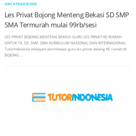
UNCATEGORIZED
Les Privat Bojong Menteng Bekasi SD SMP
SMA Termurah mulai 99rb/sesi
LES PRIVAT BOJONG MENTENG BEKASI: GURU LES PRIVAT KE RUMAH
UNTUK TK, SD, SMP, SMA KURIKULUM NASIONAL DAN INTERNASIONAL
Tutorindonesia melayani permintaan guru les privat datang KE rumah di
BOJONG …