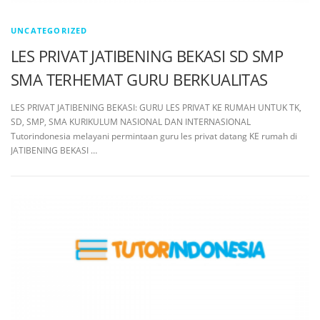
UNCATEGORIZED
LES PRIVAT JATIBENING BEKASI SD SMP
SMA TERHEMAT GURU BERKUALITAS
LES PRIVAT JATIBENING BEKASI: GURU LES PRIVAT KE RUMAH UNTUK TK,
SD, SMP, SMA KURIKULUM NASIONAL DAN INTERNASIONAL
Tutorindonesia melayani permintaan guru les privat datang KE rumah di
JATIBENING BEKASI …