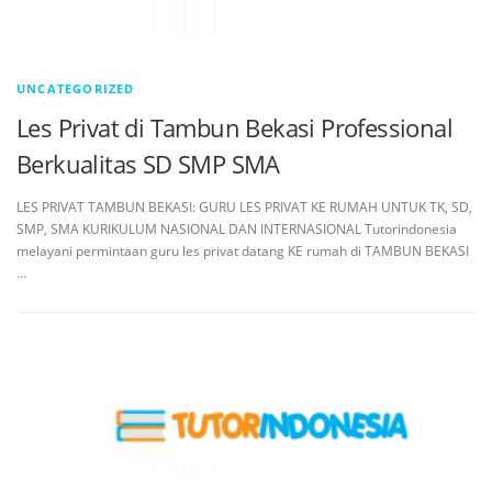
UNCATEGORIZED
Les Privat di Tambun Bekasi Professional
Berkualitas SD SMP SMA
LES PRIVAT TAMBUN BEKASI: GURU LES PRIVAT KE RUMAH UNTUK TK, SD,
SMP, SMA KURIKULUM NASIONAL DAN INTERNASIONAL Tutorindonesia
melayani permintaan guru les privat datang KE rumah di TAMBUN BEKASI
…