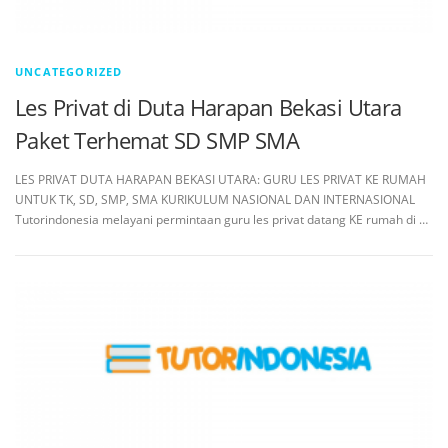
UNCATEGORIZED
Les Privat di Duta Harapan Bekasi Utara
Paket Terhemat SD SMP SMA
LES PRIVAT DUTA HARAPAN BEKASI UTARA: GURU LES PRIVAT KE RUMAH
UNTUK TK, SD, SMP, SMA KURIKULUM NASIONAL DAN INTERNASIONAL
Tutorindonesia melayani permintaan guru les privat datang KE rumah di …