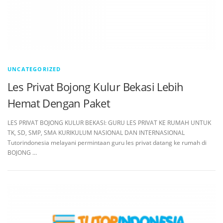
UNCATEGORIZED
Les Privat Bojong Kulur Bekasi Lebih
Hemat Dengan Paket
LES PRIVAT BOJONG KULUR BEKASI: GURU LES PRIVAT KE RUMAH UNTUK
TK, SD, SMP, SMA KURIKULUM NASIONAL DAN INTERNASIONAL
Tutorindonesia melayani permintaan guru les privat datang ke rumah di
BOJONG …