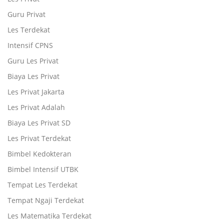
Guru Privat
Les Terdekat
Intensif CPNS
Guru Les Privat
Biaya Les Privat
Les Privat Jakarta
Les Privat Adalah
Biaya Les Privat SD
Les Privat Terdekat
Bimbel Kedokteran
Bimbel Intensif UTBK
Tempat Les Terdekat
Tempat Ngaji Terdekat
Les Matematika Terdekat