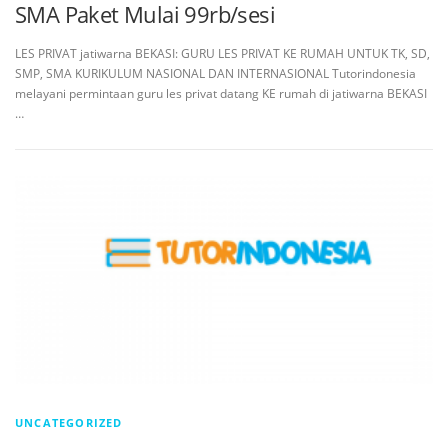
SMA Paket Mulai 99rb/sesi
LES PRIVAT jatiwarna BEKASI: GURU LES PRIVAT KE RUMAH UNTUK TK, SD,
SMP, SMA KURIKULUM NASIONAL DAN INTERNASIONAL Tutorindonesia
melayani permintaan guru les privat datang KE rumah di jatiwarna BEKASI
…
UNCATEGORIZED