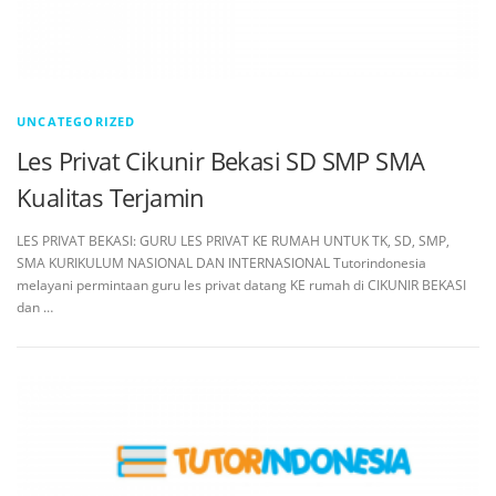
UNCATEGORIZED
Les Privat Cikunir Bekasi SD SMP SMA
Kualitas Terjamin
LES PRIVAT BEKASI: GURU LES PRIVAT KE RUMAH UNTUK TK, SD, SMP,
SMA KURIKULUM NASIONAL DAN INTERNASIONAL Tutorindonesia
melayani permintaan guru les privat datang KE rumah di CIKUNIR BEKASI
dan …