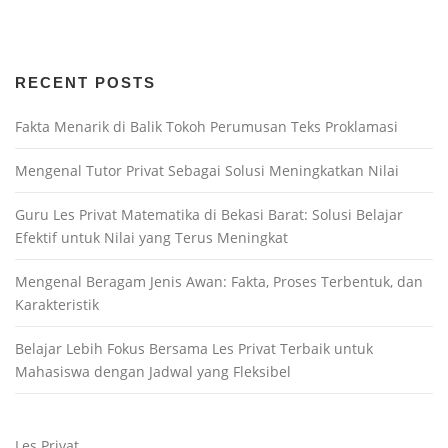
RECENT POSTS
Fakta Menarik di Balik Tokoh Perumusan Teks Proklamasi
Mengenal Tutor Privat Sebagai Solusi Meningkatkan Nilai
Guru Les Privat Matematika di Bekasi Barat: Solusi Belajar
Efektif untuk Nilai yang Terus Meningkat
Mengenal Beragam Jenis Awan: Fakta, Proses Terbentuk, dan
Karakteristik
Belajar Lebih Fokus Bersama Les Privat Terbaik untuk
Mahasiswa dengan Jadwal yang Fleksibel
Les Privat