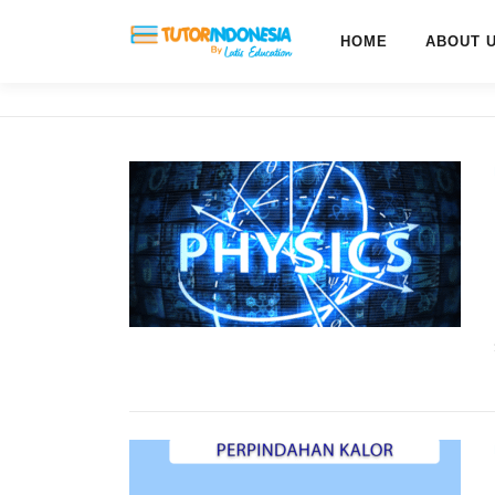
HOME
ABOUT 