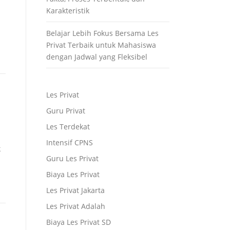
Karakteristik
Belajar Lebih Fokus Bersama Les
Privat Terbaik untuk Mahasiswa
dengan Jadwal yang Fleksibel
Les Privat
Guru Privat
Les Terdekat
Intensif CPNS
k
Guru Les Privat
Biaya Les Privat
Les Privat Jakarta
Les Privat Adalah
Biaya Les Privat SD