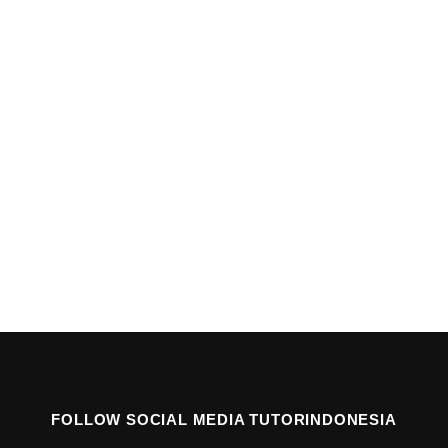
FOLLOW SOCIAL MEDIA TUTORINDONESIA