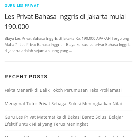
GURU LES PRIVAT
Les Privat Bahasa Inggris di Jakarta mulai
190.000
Biaya Les Privat Bahasa Inggris di Jakarta Rp. 190.000 APAKAH Tergolong
Mahal? Les Privat Bahasa Inggris – Biaya kursus les privat Bahasa Inggris
di Jakarta adalah sejumlah uang yang …
RECENT POSTS
Fakta Menarik di Balik Tokoh Perumusan Teks Proklamasi
Mengenal Tutor Privat Sebagai Solusi Meningkatkan Nilai
Guru Les Privat Matematika di Bekasi Barat: Solusi Belajar
Efektif untuk Nilai yang Terus Meningkat