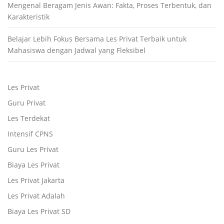
Mengenal Beragam Jenis Awan: Fakta, Proses Terbentuk, dan
Karakteristik
Belajar Lebih Fokus Bersama Les Privat Terbaik untuk
Mahasiswa dengan Jadwal yang Fleksibel
Les Privat
Guru Privat
Les Terdekat
Intensif CPNS
Guru Les Privat
Biaya Les Privat
Les Privat Jakarta
Les Privat Adalah
Biaya Les Privat SD