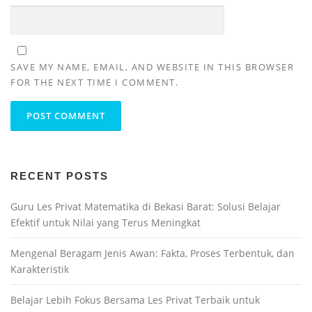
SAVE MY NAME, EMAIL, AND WEBSITE IN THIS BROWSER
FOR THE NEXT TIME I COMMENT.
RECENT POSTS
Guru Les Privat Matematika di Bekasi Barat: Solusi Belajar
Efektif untuk Nilai yang Terus Meningkat
Mengenal Beragam Jenis Awan: Fakta, Proses Terbentuk, dan
Karakteristik
Belajar Lebih Fokus Bersama Les Privat Terbaik untuk