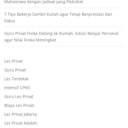
Mahasiswa dengan Jadwal yang Fleksibel
7 Tips Bekerja Sambil Kuliah agar Tetap Berprestasi dan
Fokus
Guru Privat Fisika Datang ke Rumah, Solusi Belajar Personal
agar Nilai Fisika Meningkat
Les Privat
Guru Privat
Les Terdekat
Intensif CPNS
Guru Les Privat
Biaya Les Privat
Les Privat Jakarta
Les Privat Adalah