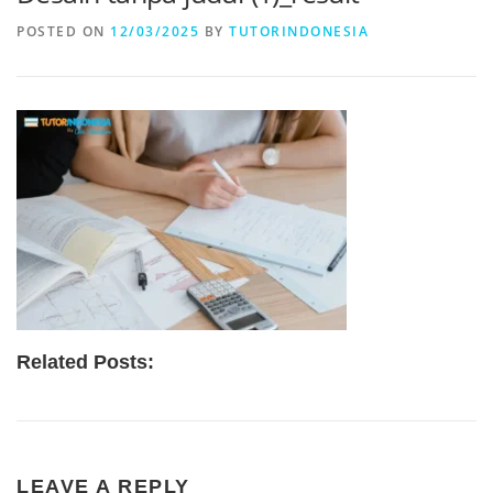
POSTED ON
12/03/2025
BY
TUTORINDONESIA
Related Posts:
LEAVE A REPLY