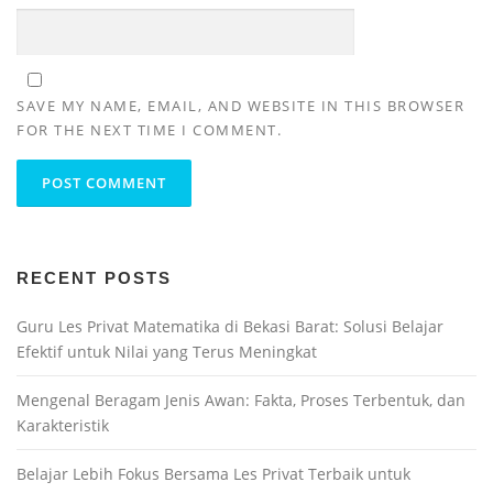
SAVE MY NAME, EMAIL, AND WEBSITE IN THIS BROWSER
FOR THE NEXT TIME I COMMENT.
RECENT POSTS
Guru Les Privat Matematika di Bekasi Barat: Solusi Belajar
Efektif untuk Nilai yang Terus Meningkat
Mengenal Beragam Jenis Awan: Fakta, Proses Terbentuk, dan
Karakteristik
Belajar Lebih Fokus Bersama Les Privat Terbaik untuk