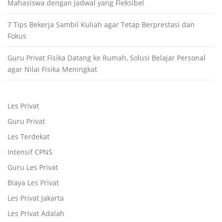
Mahasiswa dengan Jadwal yang Fleksibel
7 Tips Bekerja Sambil Kuliah agar Tetap Berprestasi dan
Fokus
Guru Privat Fisika Datang ke Rumah, Solusi Belajar Personal
agar Nilai Fisika Meningkat
Les Privat
Guru Privat
Les Terdekat
Intensif CPNS
Guru Les Privat
Biaya Les Privat
Les Privat Jakarta
Les Privat Adalah