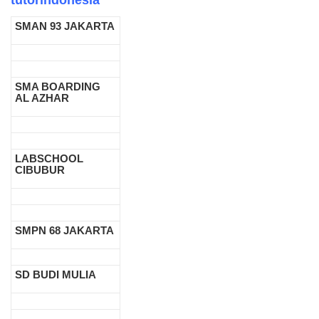
tutorindonesia
SMAN 93 JAKARTA
SMA BOARDING
AL AZHAR
LABSCHOOL
CIBUBUR
SMPN 68 JAKARTA
SD BUDI MULIA