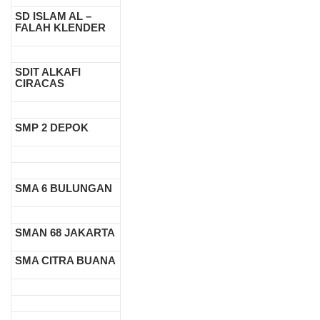
SD ISLAM AL –
FALAH KLENDER
SDIT ALKAFI
CIRACAS
SMP 2 DEPOK
SMA 6 BULUNGAN
SMAN 68 JAKARTA
SMA CITRA BUANA