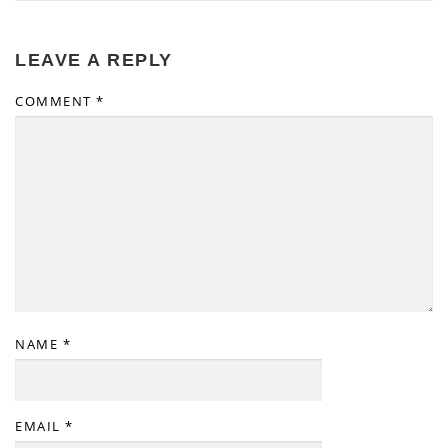
LEAVE A REPLY
COMMENT
*
NAME
*
EMAIL
*