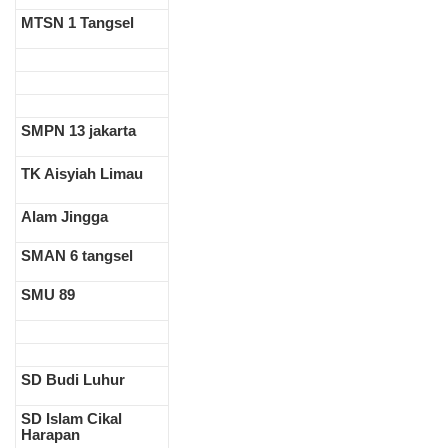
MTSN 1 Tangsel
SMPN 13 jakarta
TK Aisyiah Limau
Alam Jingga
SMAN 6 tangsel
SMU 89
SD Budi Luhur
SD Islam Cikal
Harapan