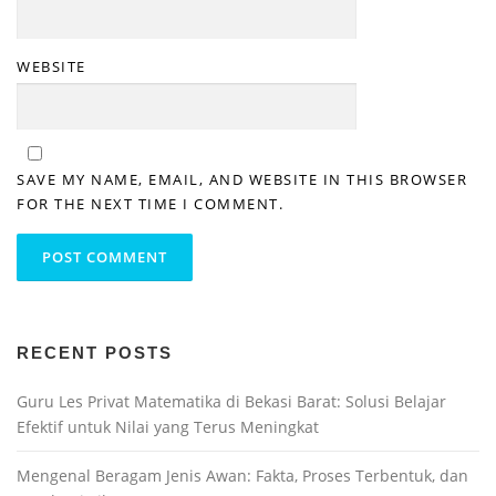
WEBSITE
SAVE MY NAME, EMAIL, AND WEBSITE IN THIS BROWSER
FOR THE NEXT TIME I COMMENT.
RECENT POSTS
Guru Les Privat Matematika di Bekasi Barat: Solusi Belajar
Efektif untuk Nilai yang Terus Meningkat
Mengenal Beragam Jenis Awan: Fakta, Proses Terbentuk, dan