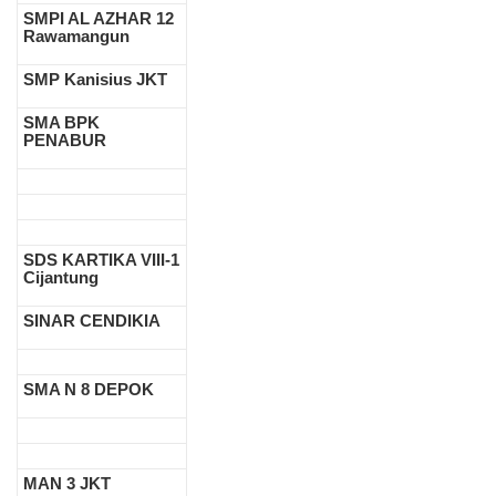
SMPI AL AZHAR 12
Rawamangun
SMP Kanisius JKT
SMA BPK
PENABUR
SDS KARTIKA VIII-1
Cijantung
SINAR CENDIKIA
SMA N 8 DEPOK
MAN 3 JKT