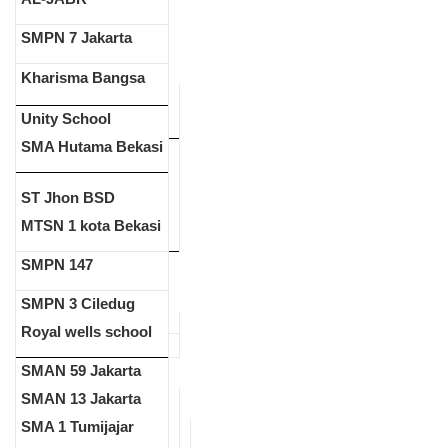
SMPN 7 Jakarta
Kharisma Bangsa
Unity School
SMA Hutama Bekasi
ST Jhon BSD
MTSN 1 kota Bekasi
SMPN 147
SMPN 3 Ciledug
Royal wells school
SMAN 59 Jakarta
SMAN 13 Jakarta
SMA 1 Tumijajar