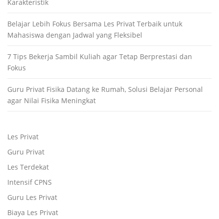
Karakteristik
Belajar Lebih Fokus Bersama Les Privat Terbaik untuk
Mahasiswa dengan Jadwal yang Fleksibel
7 Tips Bekerja Sambil Kuliah agar Tetap Berprestasi dan
Fokus
Guru Privat Fisika Datang ke Rumah, Solusi Belajar Personal
agar Nilai Fisika Meningkat
Les Privat
Guru Privat
Les Terdekat
Intensif CPNS
Guru Les Privat
Biaya Les Privat