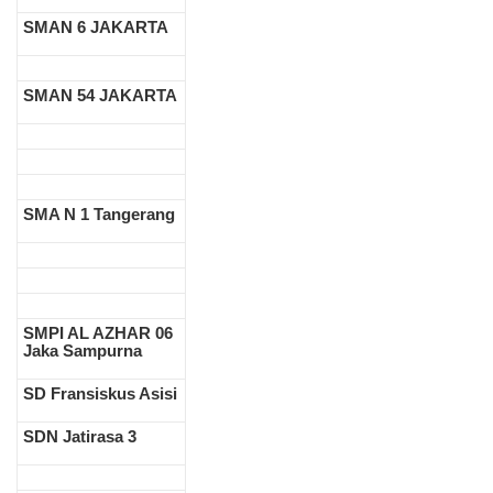
SMAN 6 JAKARTA
SMAN 54 JAKARTA
SMA N 1 Tangerang
SMPI AL AZHAR 06
Jaka Sampurna
SD Fransiskus Asisi
SDN Jatirasa 3