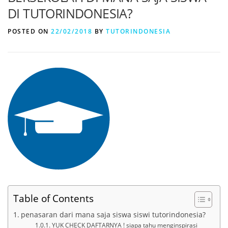
DI TUTORINDONESIA?
POSTED ON
22/02/2018
BY
TUTORINDONESIA
Table of Contents
penasaran dari mana saja siswa siswi tutorindonesia?
YUK CHECK DAFTARNYA ! siapa tahu menginspirasi