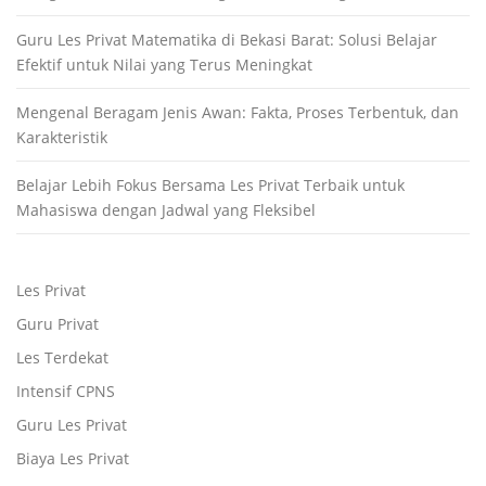
Guru Les Privat Matematika di Bekasi Barat: Solusi Belajar
Efektif untuk Nilai yang Terus Meningkat
Mengenal Beragam Jenis Awan: Fakta, Proses Terbentuk, dan
Karakteristik
Belajar Lebih Fokus Bersama Les Privat Terbaik untuk
Mahasiswa dengan Jadwal yang Fleksibel
Les Privat
Guru Privat
Les Terdekat
Intensif CPNS
Guru Les Privat
Biaya Les Privat