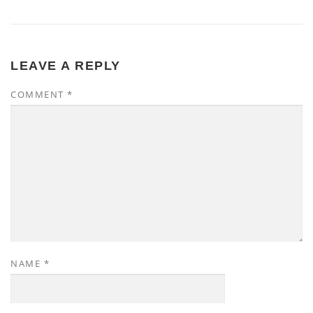
LEAVE A REPLY
COMMENT
*
NAME
*