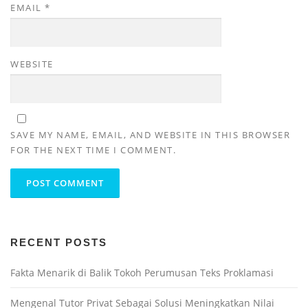
EMAIL
*
WEBSITE
SAVE MY NAME, EMAIL, AND WEBSITE IN THIS BROWSER
FOR THE NEXT TIME I COMMENT.
RECENT POSTS
Fakta Menarik di Balik Tokoh Perumusan Teks Proklamasi
Mengenal Tutor Privat Sebagai Solusi Meningkatkan Nilai