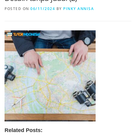
POSTED ON
06/11/2024
BY
PINKY ANNISA
Related Posts: