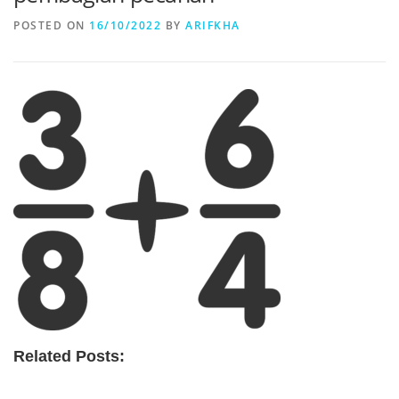
POSTED ON
16/10/2022
BY
ARIFKHA
Related Posts: