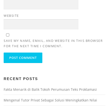
WEBSITE
SAVE MY NAME, EMAIL, AND WEBSITE IN THIS BROWSER
FOR THE NEXT TIME I COMMENT.
RECENT POSTS
Fakta Menarik di Balik Tokoh Perumusan Teks Proklamasi
Mengenal Tutor Privat Sebagai Solusi Meningkatkan Nilai