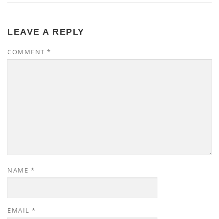
LEAVE A REPLY
COMMENT
*
NAME
*
EMAIL
*