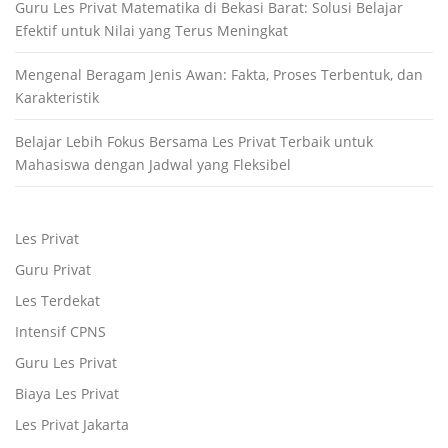
Guru Les Privat Matematika di Bekasi Barat: Solusi Belajar
Efektif untuk Nilai yang Terus Meningkat
Mengenal Beragam Jenis Awan: Fakta, Proses Terbentuk, dan
Karakteristik
Belajar Lebih Fokus Bersama Les Privat Terbaik untuk
Mahasiswa dengan Jadwal yang Fleksibel
Les Privat
Guru Privat
Les Terdekat
Intensif CPNS
Guru Les Privat
Biaya Les Privat
Les Privat Jakarta