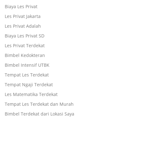
Biaya Les Privat
Les Privat Jakarta
Les Privat Adalah
Biaya Les Privat SD
Les Privat Terdekat
Bimbel Kedokteran
Bimbel Intensif UTBK
Tempat Les Terdekat
Tempat Ngaji Terdekat
Les Matematika Terdekat
Tempat Les Terdekat dan Murah
Bimbel Terdekat dari Lokasi Saya