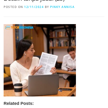
POSTED ON
12/11/2024
BY
PINKY ANNISA
Related Posts: