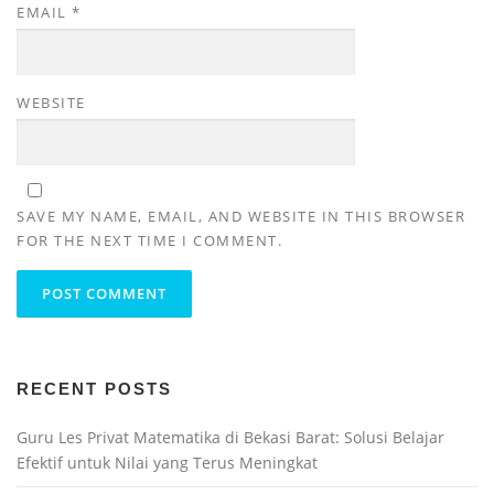
EMAIL
*
WEBSITE
SAVE MY NAME, EMAIL, AND WEBSITE IN THIS BROWSER
FOR THE NEXT TIME I COMMENT.
RECENT POSTS
Guru Les Privat Matematika di Bekasi Barat: Solusi Belajar
Efektif untuk Nilai yang Terus Meningkat