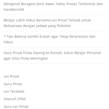
Mengenal Beragam Jenis Awan: Fakta, Proses Terbentuk, dan
Karakteristik
Belajar Lebih Fokus Bersama Les Privat Terbaik untuk
Mahasiswa dengan Jadwal yang Fleksibel
7 Tips Bekerja Sambil Kuliah agar Tetap Berprestasi dan
Fokus
Guru Privat Fisika Datang ke Rumah, Solusi Belajar Personal
agar Nilai Fisika Meningkat
Les Privat
Guru Privat
Les Terdekat
Intensif CPNS
Guru Les Privat