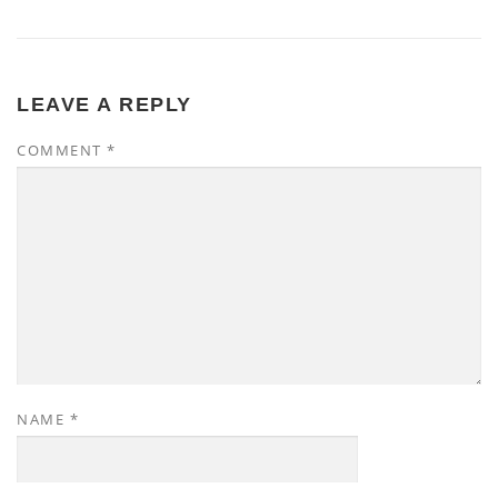
LEAVE A REPLY
COMMENT
*
NAME
*