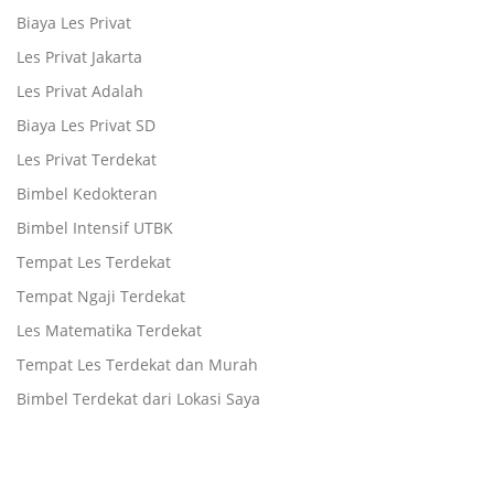
Biaya Les Privat
Les Privat Jakarta
Les Privat Adalah
Biaya Les Privat SD
Les Privat Terdekat
Bimbel Kedokteran
Bimbel Intensif UTBK
Tempat Les Terdekat
Tempat Ngaji Terdekat
Les Matematika Terdekat
Tempat Les Terdekat dan Murah
Bimbel Terdekat dari Lokasi Saya