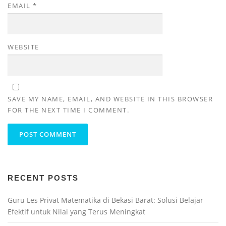
EMAIL
*
WEBSITE
SAVE MY NAME, EMAIL, AND WEBSITE IN THIS BROWSER
FOR THE NEXT TIME I COMMENT.
RECENT POSTS
Guru Les Privat Matematika di Bekasi Barat: Solusi Belajar
Efektif untuk Nilai yang Terus Meningkat