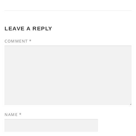
LEAVE A REPLY
COMMENT
*
NAME
*