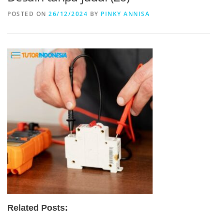
POSTED ON
26/12/2024
BY
PINKY ANNISA
Related Posts: