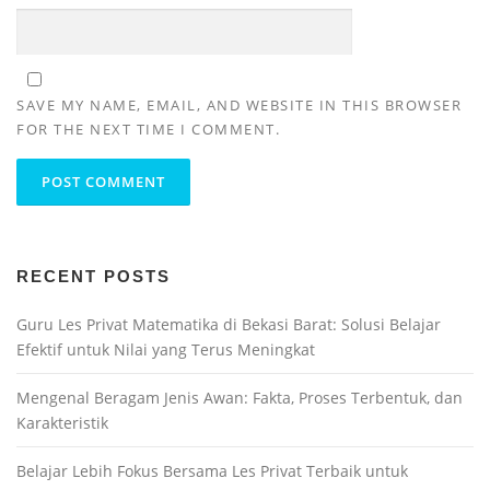
SAVE MY NAME, EMAIL, AND WEBSITE IN THIS BROWSER
FOR THE NEXT TIME I COMMENT.
RECENT POSTS
Guru Les Privat Matematika di Bekasi Barat: Solusi Belajar
Efektif untuk Nilai yang Terus Meningkat
Mengenal Beragam Jenis Awan: Fakta, Proses Terbentuk, dan
Karakteristik
Belajar Lebih Fokus Bersama Les Privat Terbaik untuk