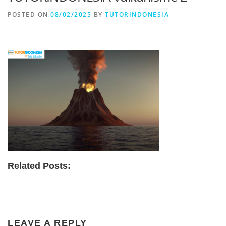
POSTED ON
08/02/2025
BY
TUTORINDONESIA
Related Posts:
LEAVE A REPLY