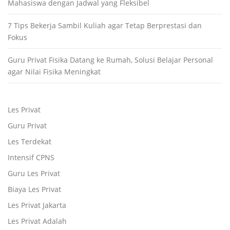
Mahasiswa dengan Jadwal yang Fleksibel
7 Tips Bekerja Sambil Kuliah agar Tetap Berprestasi dan
Fokus
Guru Privat Fisika Datang ke Rumah, Solusi Belajar Personal
agar Nilai Fisika Meningkat
Les Privat
Guru Privat
Les Terdekat
Intensif CPNS
Guru Les Privat
Biaya Les Privat
Les Privat Jakarta
Les Privat Adalah