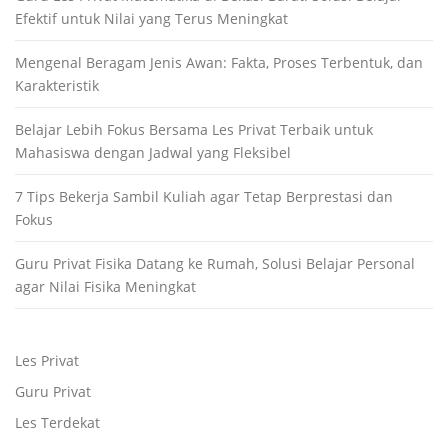
Efektif untuk Nilai yang Terus Meningkat
Mengenal Beragam Jenis Awan: Fakta, Proses Terbentuk, dan
Karakteristik
Belajar Lebih Fokus Bersama Les Privat Terbaik untuk
Mahasiswa dengan Jadwal yang Fleksibel
7 Tips Bekerja Sambil Kuliah agar Tetap Berprestasi dan
Fokus
Guru Privat Fisika Datang ke Rumah, Solusi Belajar Personal
agar Nilai Fisika Meningkat
Les Privat
Guru Privat
Les Terdekat