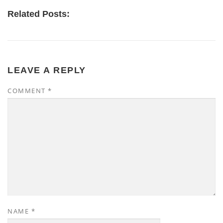
Related Posts:
LEAVE A REPLY
COMMENT
*
NAME
*