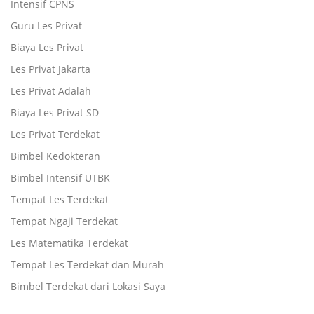
Intensif CPNS
Guru Les Privat
Biaya Les Privat
Les Privat Jakarta
Les Privat Adalah
Biaya Les Privat SD
Les Privat Terdekat
Bimbel Kedokteran
Bimbel Intensif UTBK
Tempat Les Terdekat
Tempat Ngaji Terdekat
Les Matematika Terdekat
Tempat Les Terdekat dan Murah
Bimbel Terdekat dari Lokasi Saya