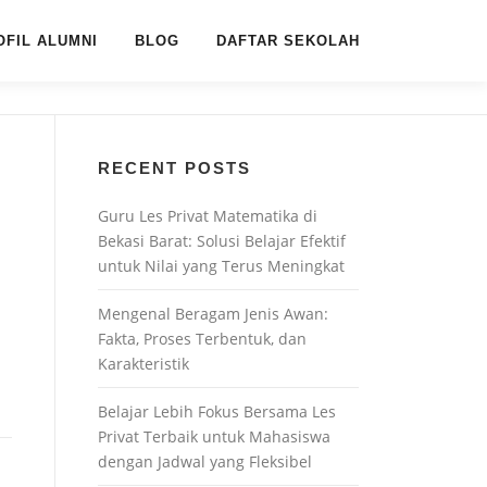
OFIL ALUMNI
BLOG
DAFTAR SEKOLAH
RECENT POSTS
Guru Les Privat Matematika di
Bekasi Barat: Solusi Belajar Efektif
untuk Nilai yang Terus Meningkat
Mengenal Beragam Jenis Awan:
Fakta, Proses Terbentuk, dan
Karakteristik
Belajar Lebih Fokus Bersama Les
Privat Terbaik untuk Mahasiswa
dengan Jadwal yang Fleksibel