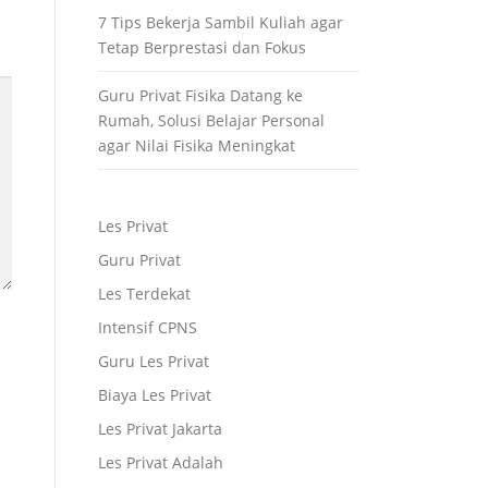
7 Tips Bekerja Sambil Kuliah agar
Tetap Berprestasi dan Fokus
Guru Privat Fisika Datang ke
Rumah, Solusi Belajar Personal
agar Nilai Fisika Meningkat
Les Privat
Guru Privat
Les Terdekat
Intensif CPNS
Guru Les Privat
Biaya Les Privat
Les Privat Jakarta
Les Privat Adalah