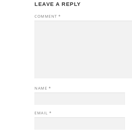
LEAVE A REPLY
COMMENT
*
NAME
*
EMAIL
*