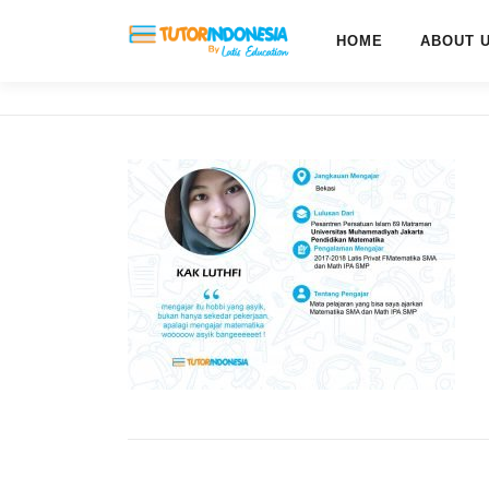
HOME
ABOUT 