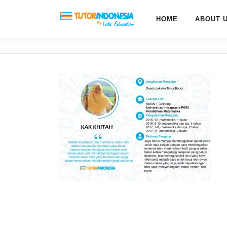
HOME
ABOUT 