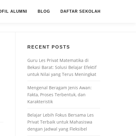
OFIL ALUMNI
BLOG
DAFTAR SEKOLAH
RECENT POSTS
Guru Les Privat Matematika di
Bekasi Barat: Solusi Belajar Efektif
untuk Nilai yang Terus Meningkat
Mengenal Beragam Jenis Awan:
Fakta, Proses Terbentuk, dan
Karakteristik
Belajar Lebih Fokus Bersama Les
Privat Terbaik untuk Mahasiswa
dengan Jadwal yang Fleksibel