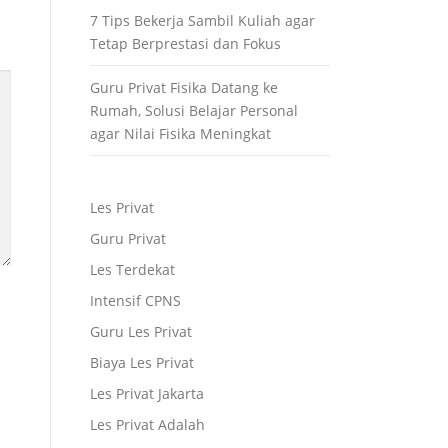
7 Tips Bekerja Sambil Kuliah agar
Tetap Berprestasi dan Fokus
Guru Privat Fisika Datang ke
Rumah, Solusi Belajar Personal
agar Nilai Fisika Meningkat
Les Privat
Guru Privat
Les Terdekat
Intensif CPNS
Guru Les Privat
Biaya Les Privat
Les Privat Jakarta
Les Privat Adalah