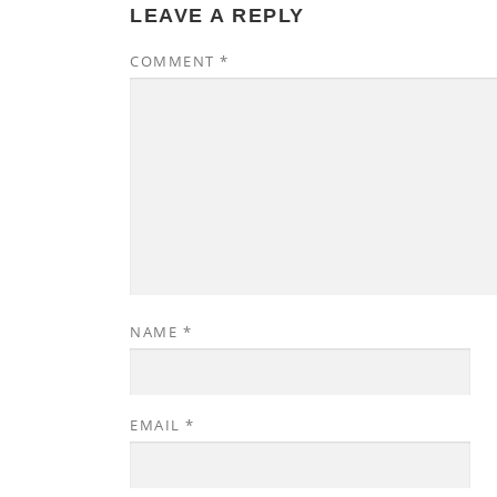
LEAVE A REPLY
COMMENT
*
NAME
*
EMAIL
*