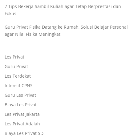
7 Tips Bekerja Sambil Kuliah agar Tetap Berprestasi dan
Fokus
Guru Privat Fisika Datang ke Rumah, Solusi Belajar Personal
agar Nilai Fisika Meningkat
Les Privat
Guru Privat
Les Terdekat
Intensif CPNS
Guru Les Privat
Biaya Les Privat
Les Privat Jakarta
Les Privat Adalah
Biaya Les Privat SD