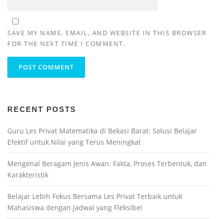
SAVE MY NAME, EMAIL, AND WEBSITE IN THIS BROWSER
FOR THE NEXT TIME I COMMENT.
RECENT POSTS
Guru Les Privat Matematika di Bekasi Barat: Solusi Belajar
Efektif untuk Nilai yang Terus Meningkat
Mengenal Beragam Jenis Awan: Fakta, Proses Terbentuk, dan
Karakteristik
Belajar Lebih Fokus Bersama Les Privat Terbaik untuk
Mahasiswa dengan Jadwal yang Fleksibel