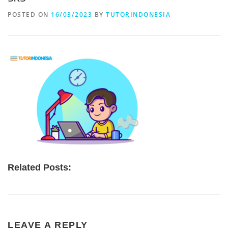
POSTED ON
16/03/2023
BY
TUTORINDONESIA
Related Posts:
LEAVE A REPLY