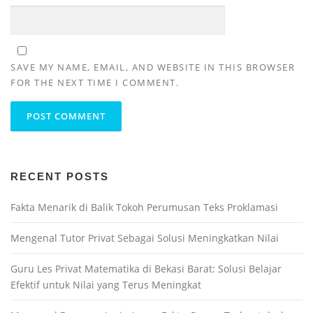
SAVE MY NAME, EMAIL, AND WEBSITE IN THIS BROWSER
FOR THE NEXT TIME I COMMENT.
RECENT POSTS
Fakta Menarik di Balik Tokoh Perumusan Teks Proklamasi
Mengenal Tutor Privat Sebagai Solusi Meningkatkan Nilai
Guru Les Privat Matematika di Bekasi Barat: Solusi Belajar
Efektif untuk Nilai yang Terus Meningkat