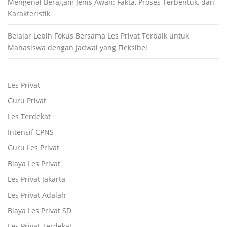
Mengenal Beragam Jenis Awan: Fakta, Proses Terbentuk, dan
Karakteristik
Belajar Lebih Fokus Bersama Les Privat Terbaik untuk
Mahasiswa dengan Jadwal yang Fleksibel
Les Privat
Guru Privat
Les Terdekat
Intensif CPNS
Guru Les Privat
Biaya Les Privat
Les Privat Jakarta
Les Privat Adalah
Biaya Les Privat SD
Les Privat Terdekat