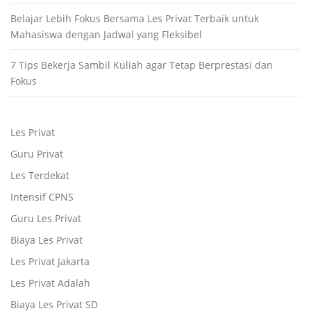
Belajar Lebih Fokus Bersama Les Privat Terbaik untuk
Mahasiswa dengan Jadwal yang Fleksibel
7 Tips Bekerja Sambil Kuliah agar Tetap Berprestasi dan
Fokus
Les Privat
Guru Privat
Les Terdekat
Intensif CPNS
Guru Les Privat
Biaya Les Privat
Les Privat Jakarta
Les Privat Adalah
Biaya Les Privat SD