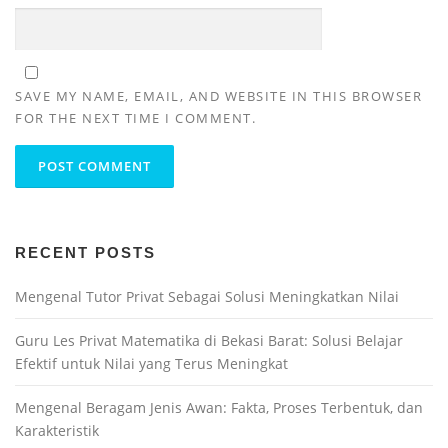
SAVE MY NAME, EMAIL, AND WEBSITE IN THIS BROWSER
FOR THE NEXT TIME I COMMENT.
RECENT POSTS
Mengenal Tutor Privat Sebagai Solusi Meningkatkan Nilai
Guru Les Privat Matematika di Bekasi Barat: Solusi Belajar
Efektif untuk Nilai yang Terus Meningkat
Mengenal Beragam Jenis Awan: Fakta, Proses Terbentuk, dan
Karakteristik