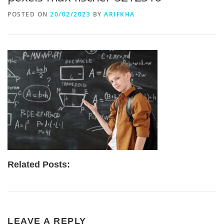
POSTED ON
20/02/2023
BY
ARIFKHA
Related Posts:
LEAVE A REPLY