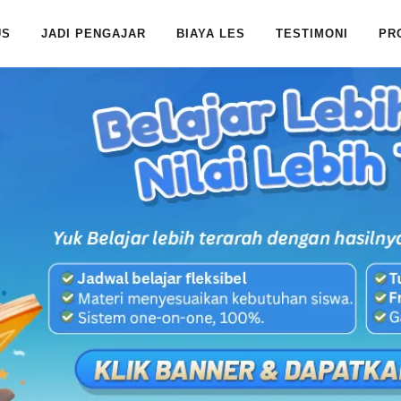
US
JADI PENGAJAR
BIAYA LES
TESTIMONI
PR