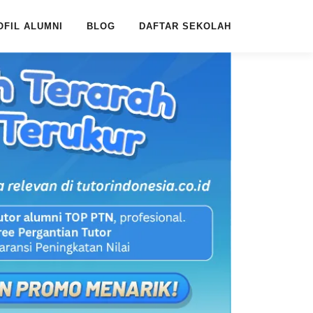
OFIL ALUMNI
BLOG
DAFTAR SEKOLAH