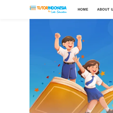
HOME
ABOUT 