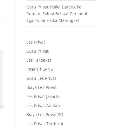
Guru Privat Fisika Datang ke
Rumah, Solusi Belajar Personal
agar Nilai Fisika Meningkat
Les Privat
Guru Privat
Les Terdekat
Intensif CPNS
Guru Les Privat
Biaya Les Privat
Les Privat Jakarta
Les Privat Adalah
Biaya Les Privat SD
Les Privat Terdekat