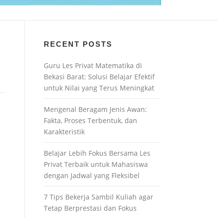
RECENT POSTS
Guru Les Privat Matematika di
Bekasi Barat: Solusi Belajar Efektif
untuk Nilai yang Terus Meningkat
Mengenal Beragam Jenis Awan:
Fakta, Proses Terbentuk, dan
Karakteristik
Belajar Lebih Fokus Bersama Les
Privat Terbaik untuk Mahasiswa
dengan Jadwal yang Fleksibel
7 Tips Bekerja Sambil Kuliah agar
Tetap Berprestasi dan Fokus