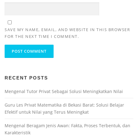
SAVE MY NAME, EMAIL, AND WEBSITE IN THIS BROWSER
FOR THE NEXT TIME I COMMENT.
RECENT POSTS
Mengenal Tutor Privat Sebagai Solusi Meningkatkan Nilai
Guru Les Privat Matematika di Bekasi Barat: Solusi Belajar
Efektif untuk Nilai yang Terus Meningkat
Mengenal Beragam Jenis Awan: Fakta, Proses Terbentuk, dan
Karakteristik