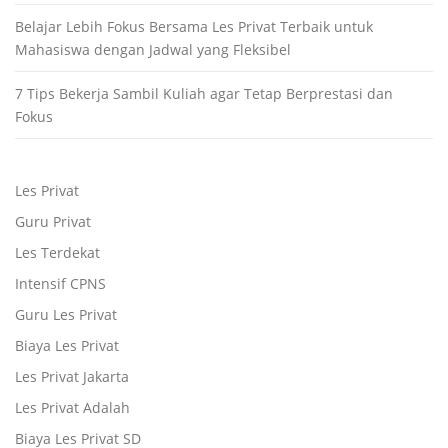
Belajar Lebih Fokus Bersama Les Privat Terbaik untuk
Mahasiswa dengan Jadwal yang Fleksibel
7 Tips Bekerja Sambil Kuliah agar Tetap Berprestasi dan
Fokus
Les Privat
Guru Privat
Les Terdekat
Intensif CPNS
Guru Les Privat
Biaya Les Privat
Les Privat Jakarta
Les Privat Adalah
Biaya Les Privat SD