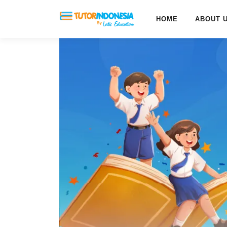
HOME
ABOUT 