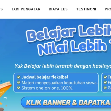
US
JADI PENGAJAR
BIAYA LES
TESTIMONI
PR