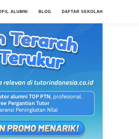
OFIL ALUMNI
BLOG
DAFTAR SEKOLAH