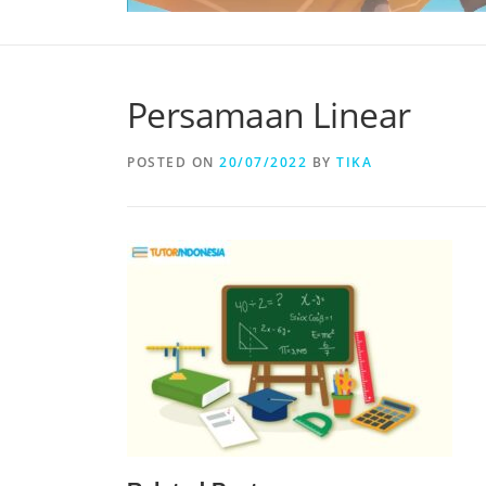
Persamaan Linear
POSTED ON
20/07/2022
BY
TIKA