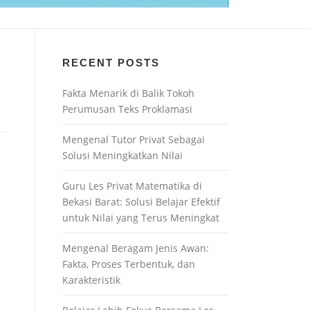
RECENT POSTS
Fakta Menarik di Balik Tokoh
Perumusan Teks Proklamasi
Mengenal Tutor Privat Sebagai
Solusi Meningkatkan Nilai
Guru Les Privat Matematika di
Bekasi Barat: Solusi Belajar Efektif
untuk Nilai yang Terus Meningkat
Mengenal Beragam Jenis Awan:
Fakta, Proses Terbentuk, dan
Karakteristik