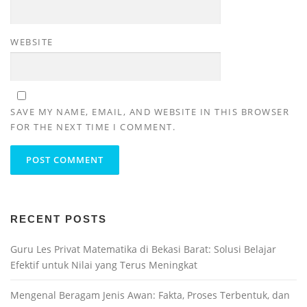
WEBSITE
SAVE MY NAME, EMAIL, AND WEBSITE IN THIS BROWSER
FOR THE NEXT TIME I COMMENT.
RECENT POSTS
Guru Les Privat Matematika di Bekasi Barat: Solusi Belajar
Efektif untuk Nilai yang Terus Meningkat
Mengenal Beragam Jenis Awan: Fakta, Proses Terbentuk, dan