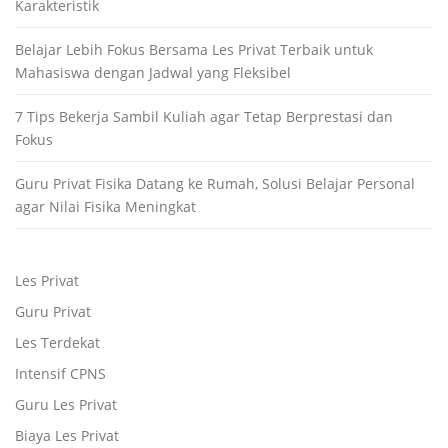
Karakteristik
Belajar Lebih Fokus Bersama Les Privat Terbaik untuk
Mahasiswa dengan Jadwal yang Fleksibel
7 Tips Bekerja Sambil Kuliah agar Tetap Berprestasi dan
Fokus
Guru Privat Fisika Datang ke Rumah, Solusi Belajar Personal
agar Nilai Fisika Meningkat
Les Privat
Guru Privat
Les Terdekat
Intensif CPNS
Guru Les Privat
Biaya Les Privat