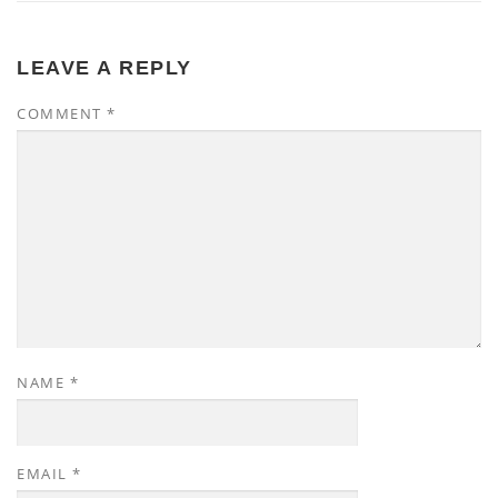
LEAVE A REPLY
COMMENT
*
NAME
*
EMAIL
*