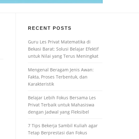
RECENT POSTS
Guru Les Privat Matematika di
Bekasi Barat: Solusi Belajar Efektif
untuk Nilai yang Terus Meningkat
Mengenal Beragam Jenis Awan:
Fakta, Proses Terbentuk, dan
Karakteristik
Belajar Lebih Fokus Bersama Les
Privat Terbaik untuk Mahasiswa
dengan Jadwal yang Fleksibel
7 Tips Bekerja Sambil Kuliah agar
Tetap Berprestasi dan Fokus