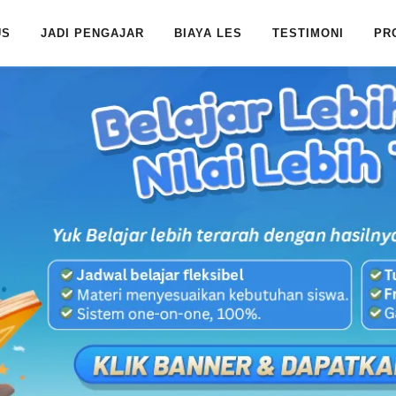
US
JADI PENGAJAR
BIAYA LES
TESTIMONI
PR