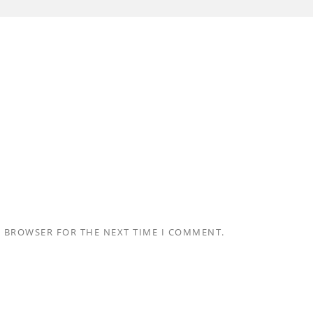
S BROWSER FOR THE NEXT TIME I COMMENT.