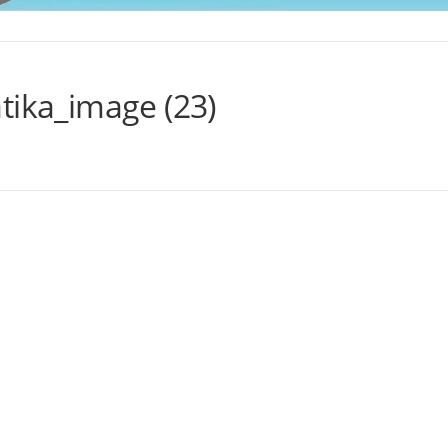
tika_image (23)