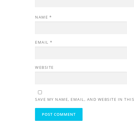
NAME
*
EMAIL
*
WEBSITE
SAVE MY NAME, EMAIL, AND WEBSITE IN THI