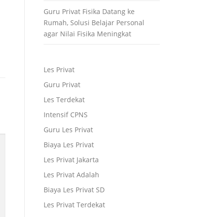
Guru Privat Fisika Datang ke
Rumah, Solusi Belajar Personal
agar Nilai Fisika Meningkat
Les Privat
Guru Privat
Les Terdekat
Intensif CPNS
Guru Les Privat
Biaya Les Privat
Les Privat Jakarta
Les Privat Adalah
Biaya Les Privat SD
Les Privat Terdekat