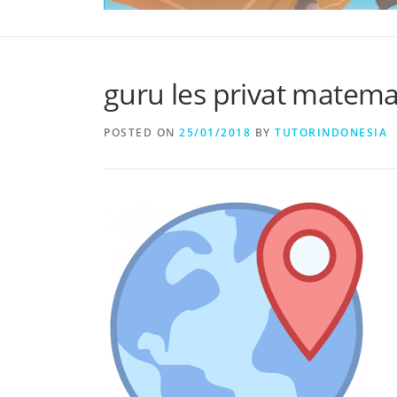
guru les privat matema
POSTED ON
25/01/2018
BY
TUTORINDONESIA