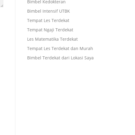
Bimbel Kedokteran
Bimbel Intensif UTBK
Tempat Les Terdekat
Tempat Ngaji Terdekat
Les Matematika Terdekat
Tempat Les Terdekat dan Murah
Bimbel Terdekat dari Lokasi Saya