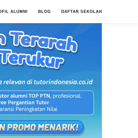
OFIL ALUMNI
BLOG
DAFTAR SEKOLAH