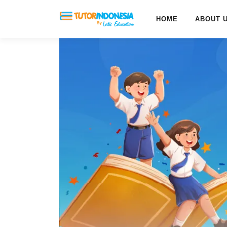
HOME
ABOUT 