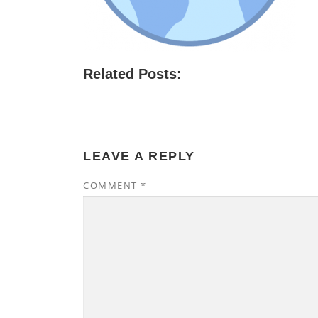
Related Posts:
LEAVE A REPLY
COMMENT
*