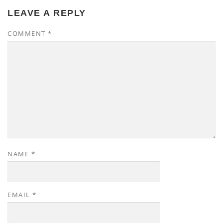
LEAVE A REPLY
COMMENT
*
NAME
*
EMAIL
*