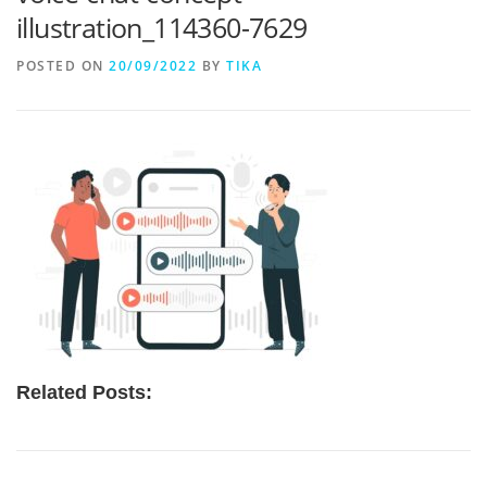
illustration_114360-7629
POSTED ON
20/09/2022
BY
TIKA
Related Posts: