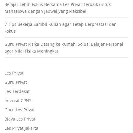
Belajar Lebih Fokus Bersama Les Privat Terbaik untuk
Mahasiswa dengan Jadwal yang Fleksibel
7 Tips Bekerja Sambil Kuliah agar Tetap Berprestasi dan
Fokus
Guru Privat Fisika Datang ke Rumah, Solusi Belajar Personal
agar Nilai Fisika Meningkat
Les Privat
Guru Privat
Les Terdekat
Intensif CPNS
Guru Les Privat
Biaya Les Privat
Les Privat Jakarta