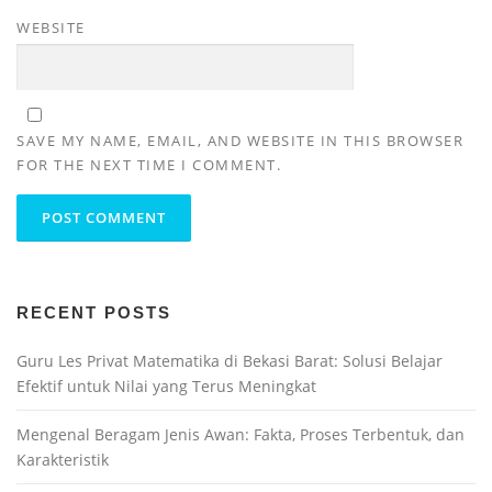
WEBSITE
SAVE MY NAME, EMAIL, AND WEBSITE IN THIS BROWSER
FOR THE NEXT TIME I COMMENT.
RECENT POSTS
Guru Les Privat Matematika di Bekasi Barat: Solusi Belajar
Efektif untuk Nilai yang Terus Meningkat
Mengenal Beragam Jenis Awan: Fakta, Proses Terbentuk, dan
Karakteristik