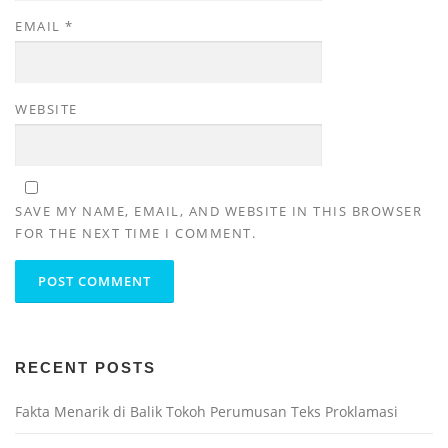
EMAIL
*
WEBSITE
SAVE MY NAME, EMAIL, AND WEBSITE IN THIS BROWSER
FOR THE NEXT TIME I COMMENT.
RECENT POSTS
Fakta Menarik di Balik Tokoh Perumusan Teks Proklamasi