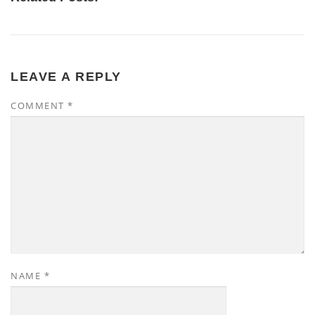
LEAVE A REPLY
COMMENT
*
NAME
*