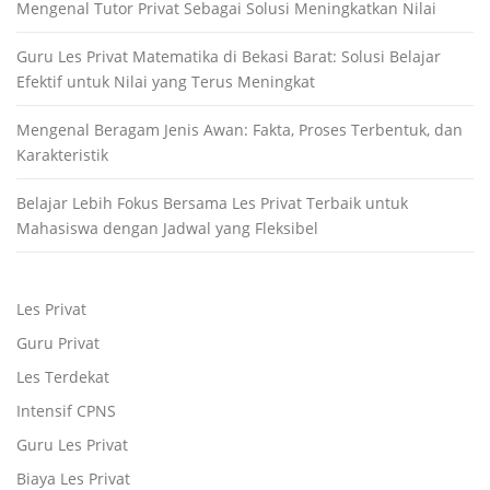
Mengenal Tutor Privat Sebagai Solusi Meningkatkan Nilai
Guru Les Privat Matematika di Bekasi Barat: Solusi Belajar
Efektif untuk Nilai yang Terus Meningkat
Mengenal Beragam Jenis Awan: Fakta, Proses Terbentuk, dan
Karakteristik
Belajar Lebih Fokus Bersama Les Privat Terbaik untuk
Mahasiswa dengan Jadwal yang Fleksibel
Les Privat
Guru Privat
Les Terdekat
Intensif CPNS
Guru Les Privat
Biaya Les Privat