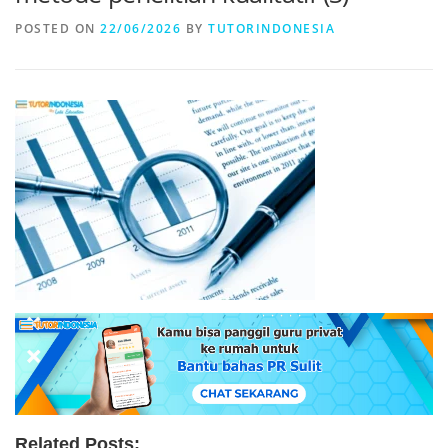
POSTED ON
22/06/2026
BY
TUTORINDONESIA
Related Posts: