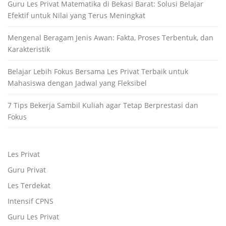
Guru Les Privat Matematika di Bekasi Barat: Solusi Belajar
Efektif untuk Nilai yang Terus Meningkat
Mengenal Beragam Jenis Awan: Fakta, Proses Terbentuk, dan
Karakteristik
Belajar Lebih Fokus Bersama Les Privat Terbaik untuk
Mahasiswa dengan Jadwal yang Fleksibel
7 Tips Bekerja Sambil Kuliah agar Tetap Berprestasi dan
Fokus
Les Privat
Guru Privat
Les Terdekat
Intensif CPNS
Guru Les Privat