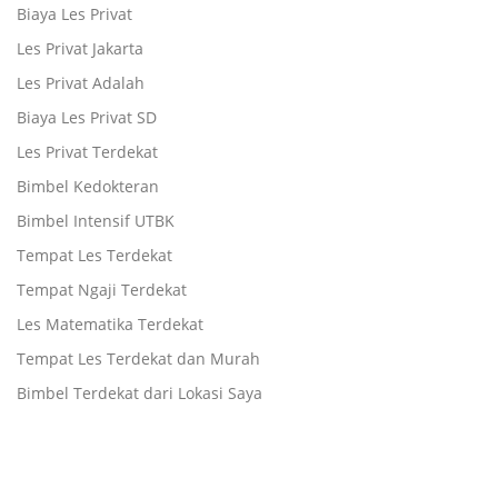
Biaya Les Privat
Les Privat Jakarta
Les Privat Adalah
Biaya Les Privat SD
Les Privat Terdekat
Bimbel Kedokteran
Bimbel Intensif UTBK
Tempat Les Terdekat
Tempat Ngaji Terdekat
Les Matematika Terdekat
Tempat Les Terdekat dan Murah
Bimbel Terdekat dari Lokasi Saya