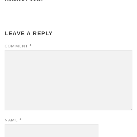
LEAVE A REPLY
COMMENT
*
NAME
*