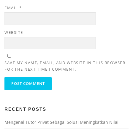
EMAIL
*
WEBSITE
SAVE MY NAME, EMAIL, AND WEBSITE IN THIS BROWSER
FOR THE NEXT TIME I COMMENT.
RECENT POSTS
Mengenal Tutor Privat Sebagai Solusi Meningkatkan Nilai