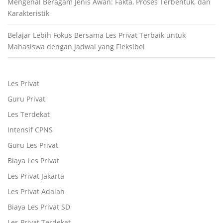
Mengenal Beragam Jenis Awan: Fakta, Proses Terbentuk, dan
Karakteristik
Belajar Lebih Fokus Bersama Les Privat Terbaik untuk
Mahasiswa dengan Jadwal yang Fleksibel
Les Privat
Guru Privat
Les Terdekat
Intensif CPNS
Guru Les Privat
Biaya Les Privat
Les Privat Jakarta
Les Privat Adalah
Biaya Les Privat SD
Les Privat Terdekat