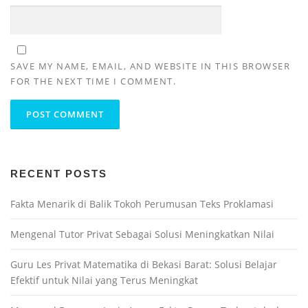
SAVE MY NAME, EMAIL, AND WEBSITE IN THIS BROWSER
FOR THE NEXT TIME I COMMENT.
RECENT POSTS
Fakta Menarik di Balik Tokoh Perumusan Teks Proklamasi
Mengenal Tutor Privat Sebagai Solusi Meningkatkan Nilai
Guru Les Privat Matematika di Bekasi Barat: Solusi Belajar
Efektif untuk Nilai yang Terus Meningkat