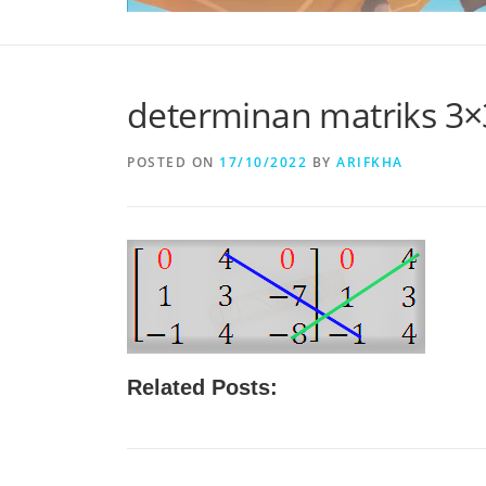
determinan matriks 3×
POSTED ON
17/10/2022
BY
ARIFKHA
Related Posts: