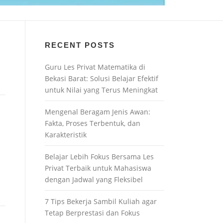
RECENT POSTS
Guru Les Privat Matematika di
Bekasi Barat: Solusi Belajar Efektif
untuk Nilai yang Terus Meningkat
Mengenal Beragam Jenis Awan:
Fakta, Proses Terbentuk, dan
Karakteristik
Belajar Lebih Fokus Bersama Les
Privat Terbaik untuk Mahasiswa
dengan Jadwal yang Fleksibel
7 Tips Bekerja Sambil Kuliah agar
Tetap Berprestasi dan Fokus