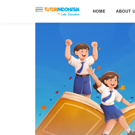
HOME
ABOUT 