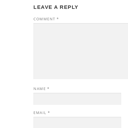
LEAVE A REPLY
COMMENT
*
NAME
*
EMAIL
*