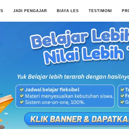
US
JADI PENGAJAR
BIAYA LES
TESTIMONI
PR