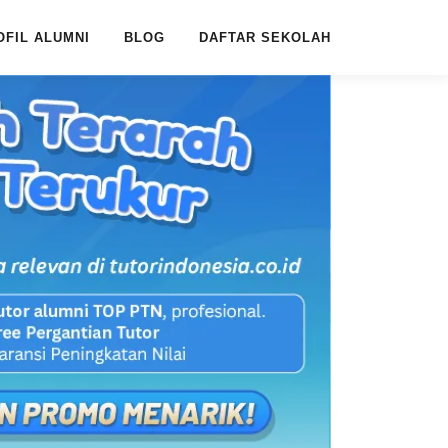
OFIL ALUMNI
BLOG
DAFTAR SEKOLAH