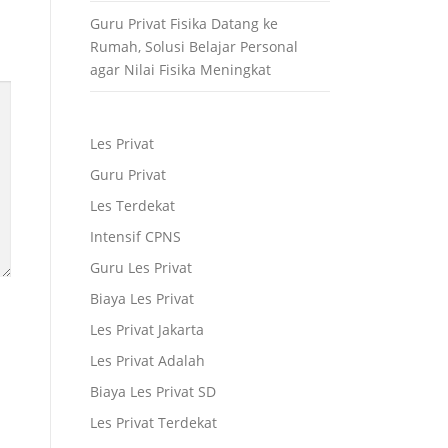
Guru Privat Fisika Datang ke
Rumah, Solusi Belajar Personal
agar Nilai Fisika Meningkat
Les Privat
Guru Privat
Les Terdekat
Intensif CPNS
Guru Les Privat
Biaya Les Privat
Les Privat Jakarta
Les Privat Adalah
Biaya Les Privat SD
Les Privat Terdekat