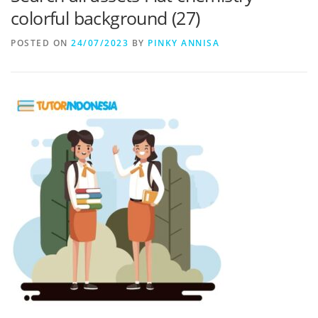
colorful background (27)
POSTED ON
24/07/2023
BY
PINKY ANNISA