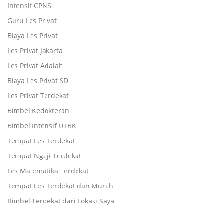
Intensif CPNS
Guru Les Privat
Biaya Les Privat
Les Privat Jakarta
Les Privat Adalah
Biaya Les Privat SD
Les Privat Terdekat
Bimbel Kedokteran
Bimbel Intensif UTBK
Tempat Les Terdekat
Tempat Ngaji Terdekat
Les Matematika Terdekat
Tempat Les Terdekat dan Murah
Bimbel Terdekat dari Lokasi Saya