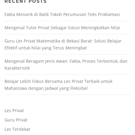
RECENT POSTS
Fakta Menarik di Balik Tokoh Perumusan Teks Proklamasi
Mengenal Tutor Privat Sebagai Solusi Meningkatkan Nilai
Guru Les Privat Matematika di Bekasi Barat: Solusi Belajar
Efektif untuk Nilai yang Terus Meningkat
Mengenal Beragam Jenis Awan: Fakta, Proses Terbentuk, dan
Karakteristik
Belajar Lebih Fokus Bersama Les Privat Terbaik untuk
Mahasiswa dengan Jadwal yang Fleksibel
Les Privat
Guru Privat
Les Terdekat