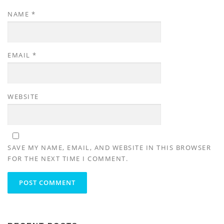
NAME
*
EMAIL
*
WEBSITE
SAVE MY NAME, EMAIL, AND WEBSITE IN THIS BROWSER
FOR THE NEXT TIME I COMMENT.