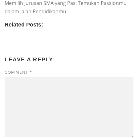
Memilih Jurusan SMA yang Pas: Temukan Passionmu
dalam Jalan Pendidikanmu
Related Posts:
LEAVE A REPLY
COMMENT
*