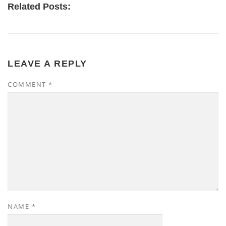
Related Posts:
LEAVE A REPLY
COMMENT
*
NAME
*