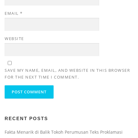
EMAIL
*
WEBSITE
SAVE MY NAME, EMAIL, AND WEBSITE IN THIS BROWSER
FOR THE NEXT TIME I COMMENT.
RECENT POSTS
Fakta Menarik di Balik Tokoh Perumusan Teks Proklamasi