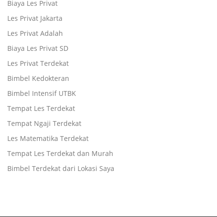
Biaya Les Privat
Les Privat Jakarta
Les Privat Adalah
Biaya Les Privat SD
Les Privat Terdekat
Bimbel Kedokteran
Bimbel Intensif UTBK
Tempat Les Terdekat
Tempat Ngaji Terdekat
Les Matematika Terdekat
Tempat Les Terdekat dan Murah
Bimbel Terdekat dari Lokasi Saya