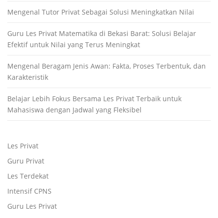
Mengenal Tutor Privat Sebagai Solusi Meningkatkan Nilai
Guru Les Privat Matematika di Bekasi Barat: Solusi Belajar
Efektif untuk Nilai yang Terus Meningkat
Mengenal Beragam Jenis Awan: Fakta, Proses Terbentuk, dan
Karakteristik
Belajar Lebih Fokus Bersama Les Privat Terbaik untuk
Mahasiswa dengan Jadwal yang Fleksibel
Les Privat
Guru Privat
Les Terdekat
Intensif CPNS
Guru Les Privat