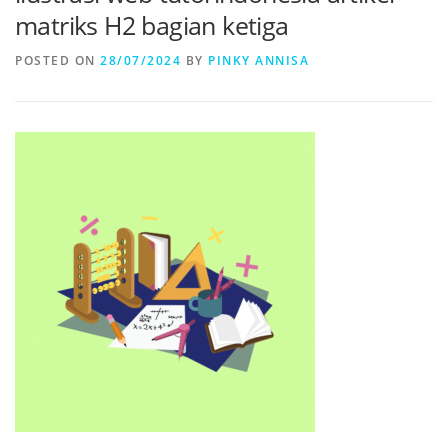
matriks H2 bagian ketiga
POSTED ON
28/07/2024
BY
PINKY ANNISA